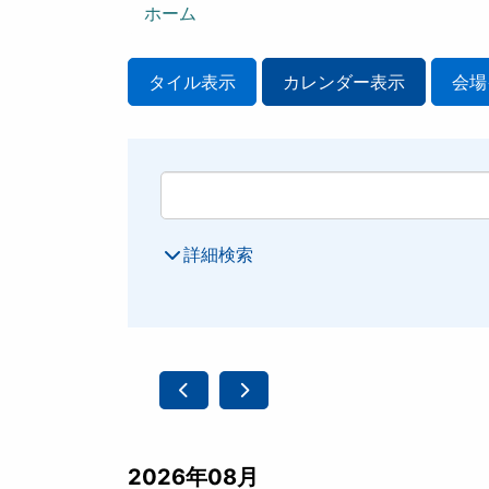
ン
ホーム
タイル表示
カレンダー表示
会場
詳細検索
2026年08月