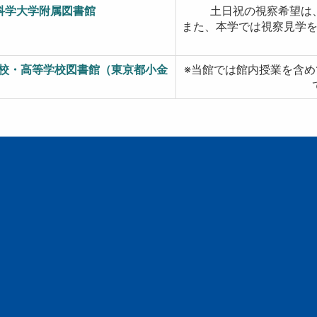
科学大学附属図書館
土日祝の視察希望は
また、本学では視察見学
学校・高等学校図書館（東京都小金
※当館では館内授業を含