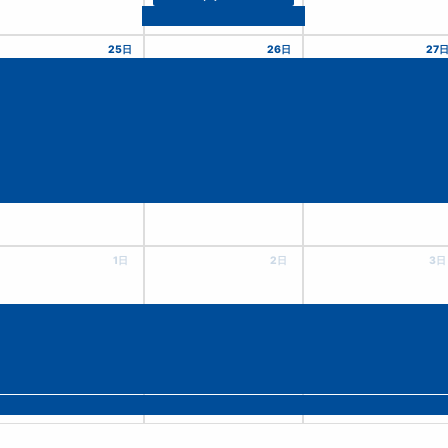
25日
26日
27
1日
2日
3日