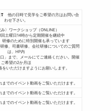
会開催❣ 他の日時で見学をご希望の方はお問い合
わせ下さい。
み〉ワークショップ（ONLINE）
土曜日14時から定期開催を継続中
研修のために特別開催も承っています
司書研修、会社研修についてのご質問
は、HP内
で、メールにてご連絡ください。開催
ご希望の2か月ほ
ただけますようにお願いします。
れまでのイベント動画をご覧いただけます。
れまでのイベント動画をご覧いただけます。
れまでのイベント動画をご覧いただけます。