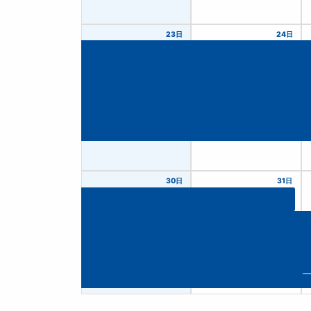
23日
24日
30日
31日