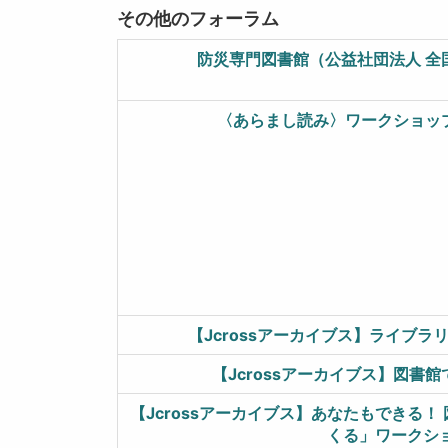
その他のフォーラム
防災専門図書館（公益社団法人 全
〈あらまし読み〉ワークショップ 
【Jcrossアーカイブス】ライブ
【Jcrossアーカイブス】図書
【Jcrossアーカイブス】あなたもできる
くる」ワークシ