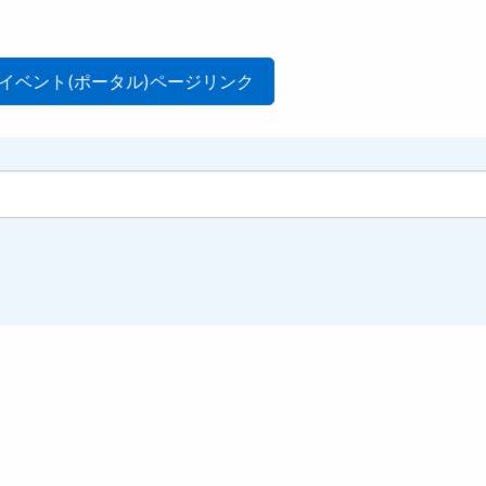
イベント(ポータル)ページリンク