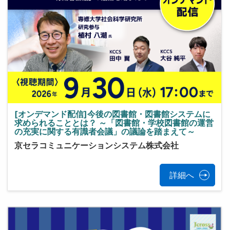
[オンデマンド配信]今後の図書館・図書館システムに
求められることとは？ ～「図書館・学校図書館の運営
の充実に関する有識者会議」の議論を踏まえて～
京セラコミュニケーションシステム株式会社
詳細へ