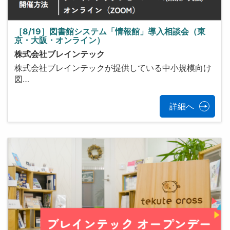
［8/19］図書館システム「情報館」導入相談会（東
京・大阪・オンライン）
株式会社ブレインテック
株式会社ブレインテックが提供している中小規模向け
図…
詳細へ