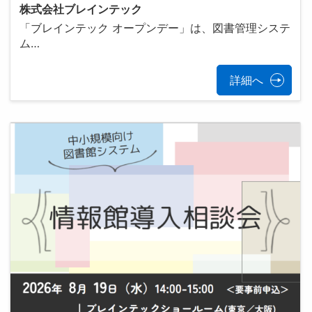
株式会社ブレインテック
「ブレインテック オープンデー」は、図書管理システ
ム…
詳細へ