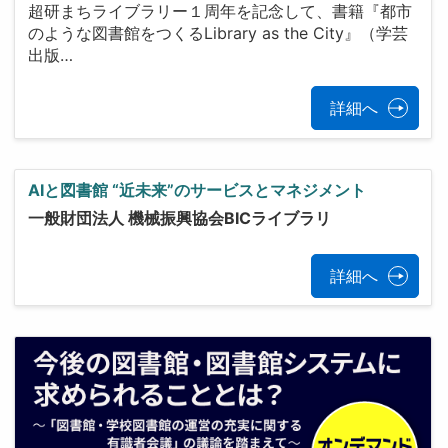
超研まちライブラリー１周年を記念して、書籍『都市
のような図書館をつくるLibrary as the City』（学芸
出版…
詳細へ
AIと図書館 “近未来”のサービスとマネジメント
一般財団法人 機械振興協会BICライブラリ
詳細へ