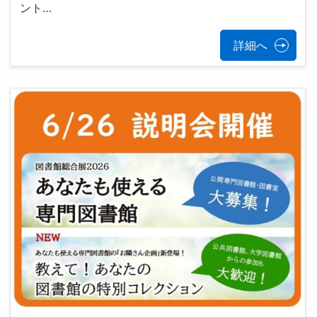
ント…
詳細へ