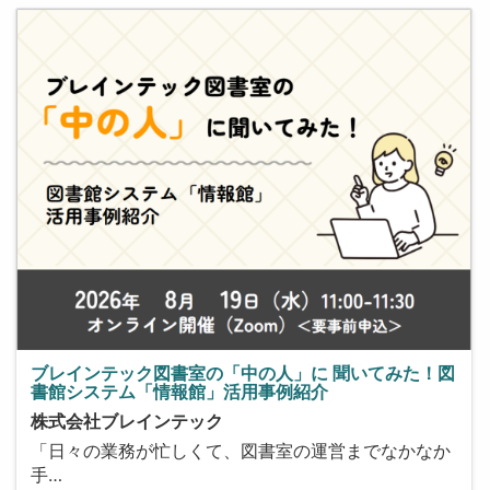
ブレインテック図書室の「中の人」に 聞いてみた！図
書館システム「情報館」活用事例紹介
株式会社ブレインテック
「日々の業務が忙しくて、図書室の運営までなかなか
手…