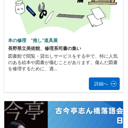
本の修理 ”推し”道具展
長野県立美術館、修理系司書の集い
図書館で閲覧・貸出しサービスをする中で、特に人気
のある絵本や図書が傷むことがあります。傷んだ図書
を修理するために、適…
詳細へ