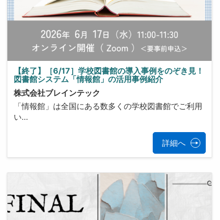
【終了】［6/17］学校図書館の導入事例をのぞき見！
図書館システム「情報館」の活用事例紹介
株式会社ブレインテック
「情報館」は全国にある数多くの学校図書館でご利用
い…
詳細へ