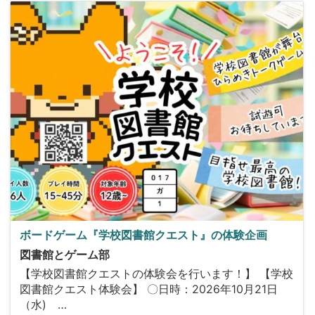
ボードゲーム『学校図書館クエスト』の体験企画
図書館とゲーム部
【学校図書館クエストの体験会を行います！】 【学校
図書館クエスト体験会】 〇日時：2026年10月21日
（水) …