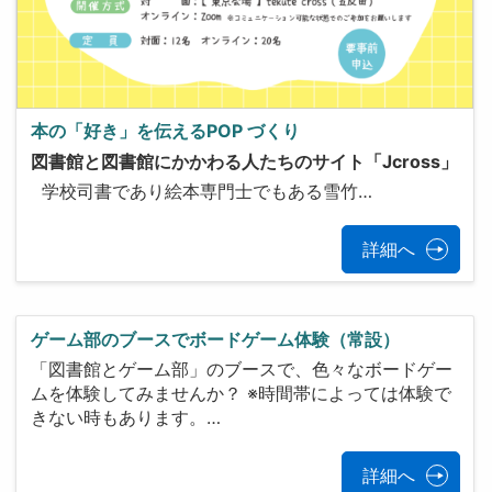
本の「好き」を伝えるPOP づくり
図書館と図書館にかかわる人たちのサイト「Jcross」
学校司書であり絵本専門士でもある雪竹…
詳細へ
ゲーム部のブースでボードゲーム体験（常設）
「図書館とゲーム部」のブースで、色々なボードゲー
ムを体験してみませんか？ ※時間帯によっては体験で
きない時もあります。…
詳細へ