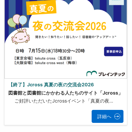
【終了】Jcross 真夏の夜の交流会2026
図書館と図書館にかかわる人たちのサイト「Jcross」
ご好評いただいたJcrossイベント「真夏の夜…
詳細へ