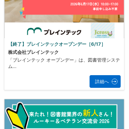
【終了】ブレインテックオープンデー［6/17］
株式会社ブレインテック
「ブレインテック オープンデー」は、図書管理システ
ム…
詳細へ