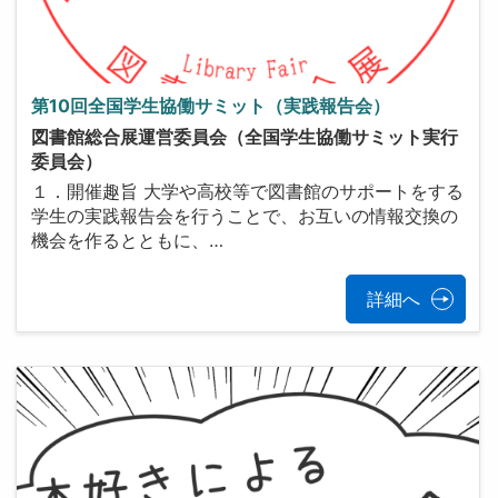
第10回全国学生協働サミット（実践報告会）
図書館総合展運営委員会（全国学生協働サミット実行
委員会）
１．開催趣旨 大学や高校等で図書館のサポートをする
学生の実践報告会を行うことで、お互いの情報交換の
機会を作るとともに、…
詳細へ