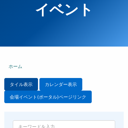
イベント
ホーム
タイル表示
カレンダー表示
会場イベント(ポータル)ページリンク