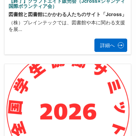
【終了】クラフトエイド販売会（Jcross×シャンティ
国際ボランティア会）
図書館と図書館にかかわる人たちのサイト「Jcross」
（株）ブレインテックでは、図書館や本に関わる支援
を展…
詳細へ