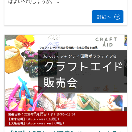
ばよいのでしょうか。…
詳細へ