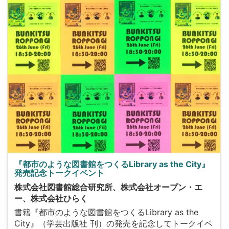
『都市のような図書館をつくるLibrary as the City』
発売記念トークイベント
株式会社図書館総合研究所、株式会社オープン・エ
ー、株式会社ひらく
書籍『都市のような図書館をつくるLibrary as the
City』（学芸出版社 刊）の発売を記念してトークイベ