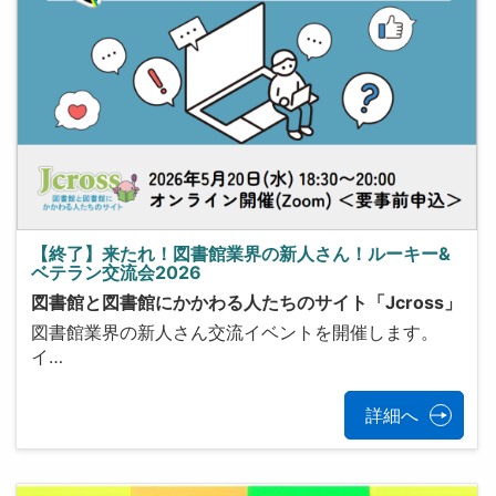
【終了】来たれ！図書館業界の新人さん！ルーキー&
ベテラン交流会2026
図書館と図書館にかかわる人たちのサイト「Jcross」
図書館業界の新人さん交流イベントを開催します。
イ…
詳細へ