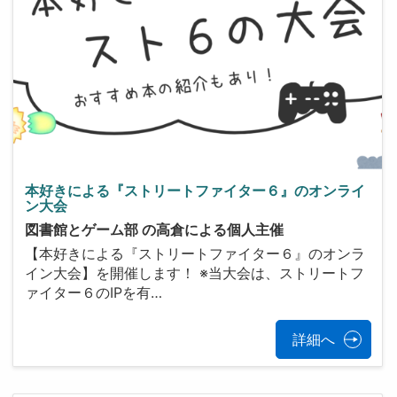
本好きによる『ストリートファイター６』のオンライ
ン大会
図書館とゲーム部 の高倉による個人主催
【本好きによる『ストリートファイター６』のオンラ
イン大会】を開催します！ ※当大会は、ストリートフ
ァイター６のIPを有…
詳細へ