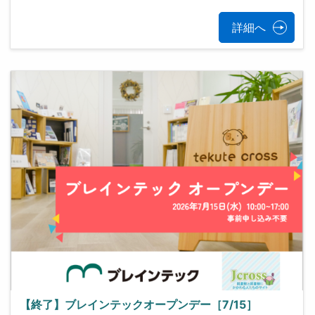
詳細へ
【終了】ブレインテックオープンデー［7/15］