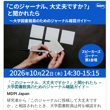
「このジャーナル、大丈夫ですか？」と聞かれたら ～
大学図書館員のためのジャーナル確認ガイド～
MDPI Japan
研究者から「このジャーナルに投稿して大丈夫です
か」と相談されたとき、大学図書館員は何を確認すれ