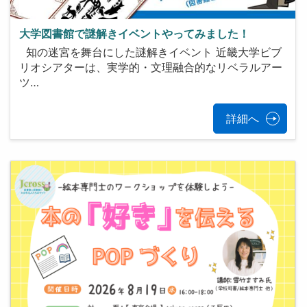
大学図書館で謎解きイベントやってみました！
知の迷宮を舞台にした謎解きイベント 近畿大学ビブ
リオシアターは、実学的・文理融合的なリベラルアー
ツ…
詳細へ