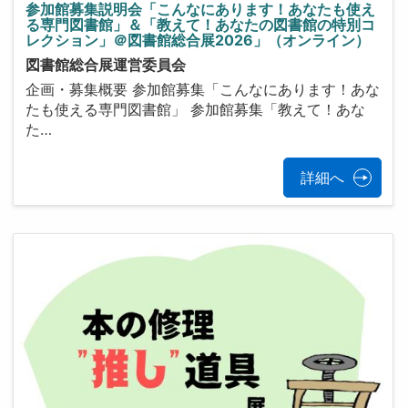
参加館募集説明会「こんなにあります！あなたも使え
る専門図書館」＆「教えて！あなたの図書館の特別コ
レクション」＠図書館総合展2026」（オンライン）
図書館総合展運営委員会
企画・募集概要 参加館募集「こんなにあります！あな
たも使える専門図書館」 参加館募集「教えて！あな
た…
詳細へ