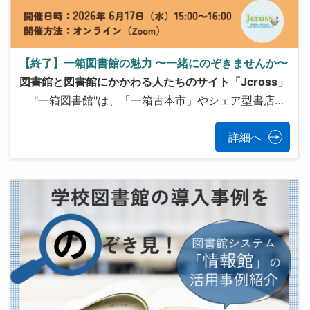
【終了】一箱図書館の魅力 〜一緒にのぞきませんか〜
図書館と図書館にかかわる人たちのサイト「Jcross」
"一箱図書館"は、「一箱古本市」やシェア型書店…
詳細へ