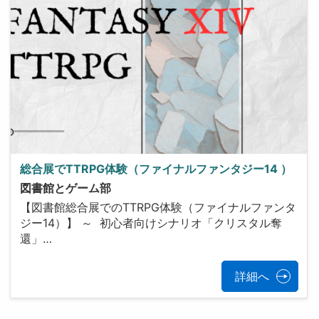
総合展でTTRPG体験（ファイナルファンタジー14 ）
図書館とゲーム部
【図書館総合展でのTTRPG体験（ファイナルファンタ
ジー14）】 ～ 初心者向けシナリオ「クリスタル奪
還」…
詳細へ