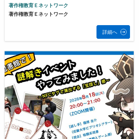
著作権教育Ｅネットワーク
著作権教育Ｅネットワーク
詳細へ