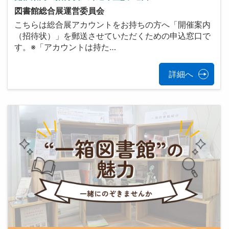
図書館総合展運営委員会
こちらは総合展アカウントをお持ちの方へ「開催案内
（招待状）」を郵送させていただくための申込窓口で
す。※「アカウントは持た…
詳細へ