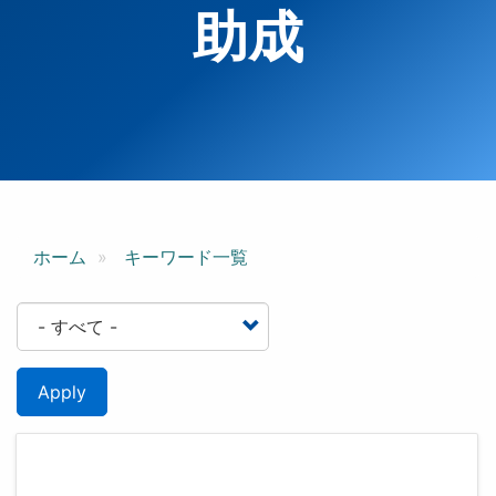
助成
ホーム
キーワード一覧
Apply