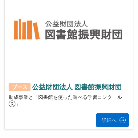
公益財団法人 図書館振興財団
ブース
助成事業と「図書館を使った調べる学習コンクール
Ⓡ」
詳細へ