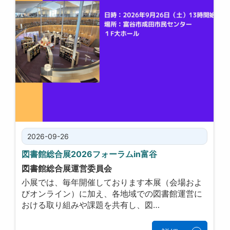
2026-09-26
図書館総合展2026フォーラムin富谷
図書館総合展運営委員会
小展では、毎年開催しております本展（会場およ
びオンライン）に加え、各地域での図書館運営に
おける取り組みや課題を共有し、図…