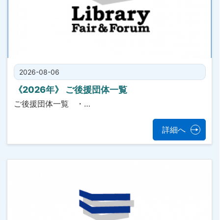
2026-08-06
《2026年》 ご後援団体一覧
ご後援団体一覧 ・…
詳細へ