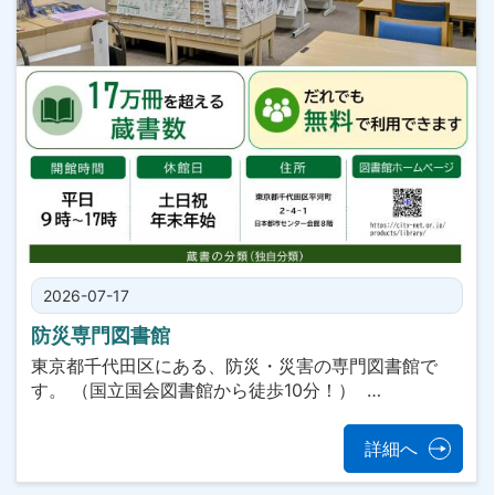
2026-07-17
防災専門図書館
東京都千代田区にある、防災・災害の専門図書館で
す。 （国立国会図書館から徒歩10分！） …
詳細へ