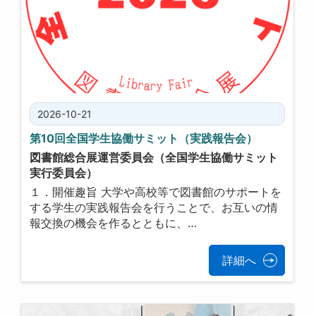
2026-10-21
第10回全国学生協働サミット（実践報告会）
図書館総合展運営委員会（全国学生協働サミット
実行委員会）
１．開催趣旨 大学や高校等で図書館のサポートを
する学生の実践報告会を行うことで、お互いの情
報交換の機会を作るとともに、…
詳細へ