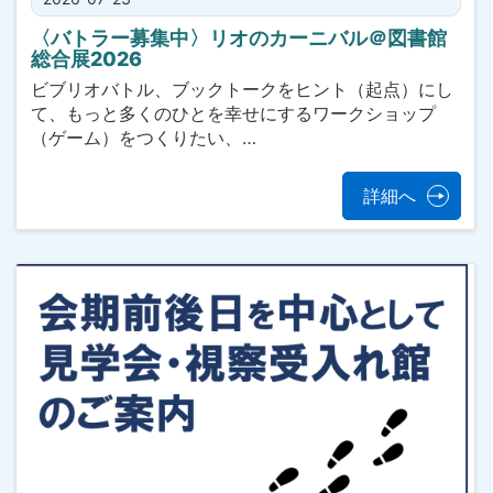
〈バトラー募集中〉リオのカーニバル＠図書館
総合展2026
ビブリオバトル、ブックトークをヒント（起点）にし
て、もっと多くのひとを幸せにするワークショップ
（ゲーム）をつくりたい、…
詳細へ