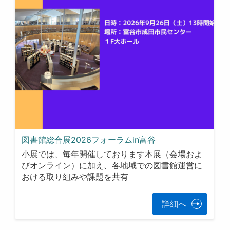
図書館総合展2026フォーラムin富谷
小展では、毎年開催しております本展（会場およ
びオンライン）に加え、各地域での図書館運営に
おける取り組みや課題を共有
詳細へ