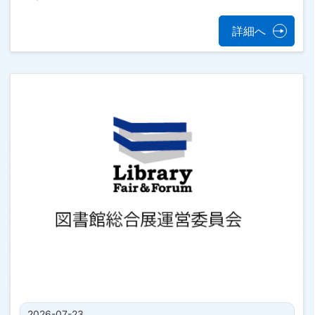
詳細へ
2026-07-23