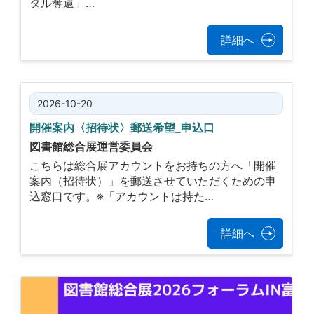
タル奪還」…
詳細へ
2026-10-20
開催案内〈招待状〉郵送希望_申込口
図書館総合展運営委員会
こちらは総合展アカウントをお持ちの方へ「開催
案内（招待状）」を郵送させていただくための申
込窓口です。※「アカウントは持た…
詳細へ