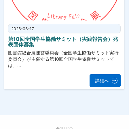
2026-06-17
第10回全国学生協働サミット（実践報告会）発
表団体募集
図書館総合展運営委員会（全国学生協働サミット実行
委員会）が主催する第10回全国学生協働サミットで
は、…
詳細へ