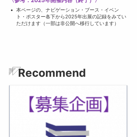
〈参考：2025年開催内容（終了）〉
本ページの、ナビゲーション・ブース・イベン
ト・ポスター各下から2025年出展の記録をみてい
ただけます（一部は非公開へ移行しています）
Recommend