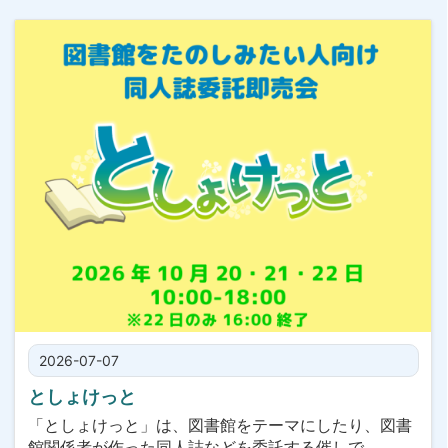
2026-07-07
としょけっと
「としょけっと」は、図書館をテーマにしたり、図書
館関係者が作った同人誌などを委託する催しで、…