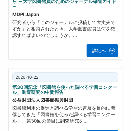
ら ～大学図書館員のためのジャーナル確認ガイド
～
MDPI Japan
研究者から「このジャーナルに投稿して大丈夫で
すか」と相談されたとき、大学図書館員は何を確
認すればよいのでしょうか。…
詳細へ
2026-10-22
第30回記念「図書館を使った調べる学習コンクー
ル」調査研究の中間報告
公益財団法人図書館振興財団
図書館利用の促進と調べる学習の普及を目的に開
催してきた「図書館を使った調べる学習コンクー
ル」。第30回の節目に調査研究を…