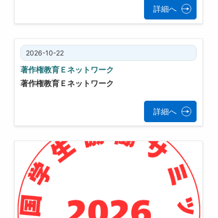
詳細へ
2026-10-22
著作権教育Ｅネットワーク
著作権教育Ｅネットワーク
詳細へ