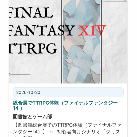
2026-10-20
総合展でTTRPG体験（ファイナルファンタジー
14 ）
図書館とゲーム部
【図書館総合展でのTTRPG体験（ファイナルファ
ンタジー14）】 ～ 初心者向けシナリオ「クリス