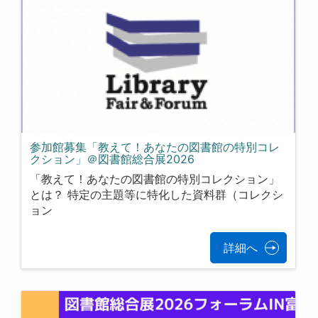
参加館募集「教えて！あなたの図書館の特別コレ
クション」＠図書館総合展2026
「教えて！あなたの図書館の特別コレクション」
とは？ 特定の主題等に特化した資料群（コレクシ
ョン
詳細へ