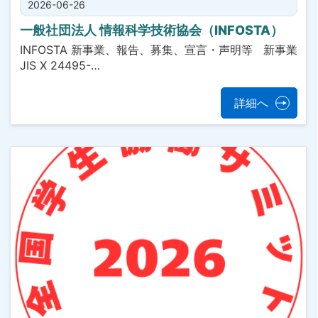
2026-06-26
一般社団法人 情報科学技術協会（INFOSTA）
INFOSTA 新事業、報告、募集、宣言・声明等 新事業
JIS X 24495-…
詳細へ