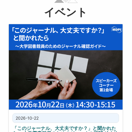
イベント
2026-10-22
「このジャーナル、大丈夫ですか？」と聞かれた