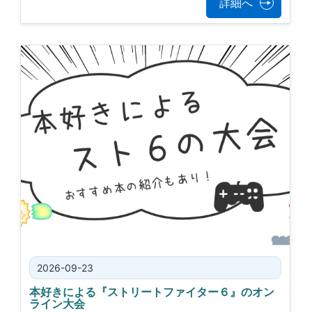
詳細へ
2026-09-23
本好きによる『ストリートファイター６』のオン
ライン大会