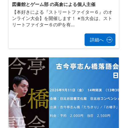
図書館とゲーム部 の高倉による個人主催
【本好きによる『ストリートファイター６』のオ
ンライン大会】を開催します！ ※当大会は、スト
リートファイター６のIPを有…
詳細へ