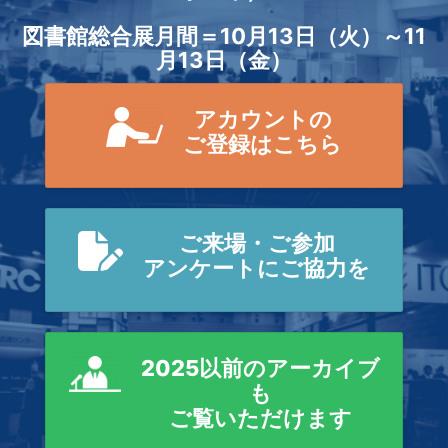
図書館総合展月間＝10月13日（火）～11
月13日（金）
アカウントの
ご登録はこちら
ご来場・ご参加
アンケートにご協力を
2025以前のアーカイブ
も
ご覧いただけます