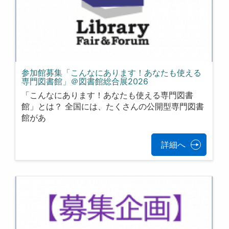
参加館募集「こんなにあります！あなたも使える
専門図書館」＠図書館総合展2026
「こんなにあります！あなたも使える専門図書
館」とは？ 全国には、たくさんの公開型専門図書
館があ
詳細へ