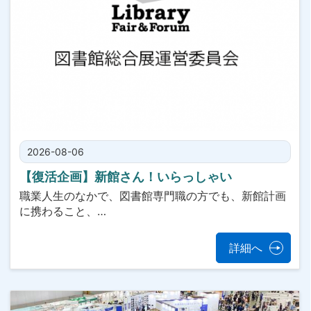
2026-08-06
【復活企画】新館さん！いらっしゃい
職業人生のなかで、図書館専門職の方でも、新館計画
に携わること、…
詳細へ