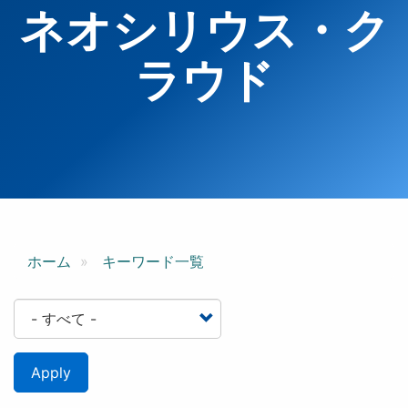
ネオシリウス・ク
ラウド
ホーム
キーワード一覧
Apply