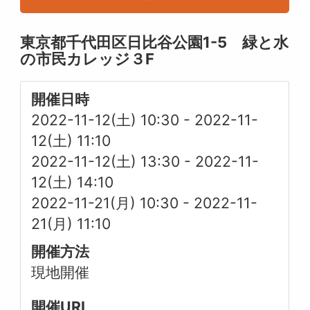
東京都千代田区日比谷公園1-5 緑と水
の市民カレッジ３F
開催日時
2022-11-12(土) 10:30
-
2022-11-
12(土) 11:10
2022-11-12(土) 13:30
-
2022-11-
12(土) 14:10
2022-11-21(月) 10:30
-
2022-11-
21(月) 11:10
開催方法
現地開催
開催URL