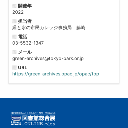
開催年
2022
担当者
緑と水の市民カレッジ事務局 藤崎
電話
03-5532-1347
メール
green-archives@tokyo-park.or.jp
URL
https://green-archives.opac.jp/opac/top