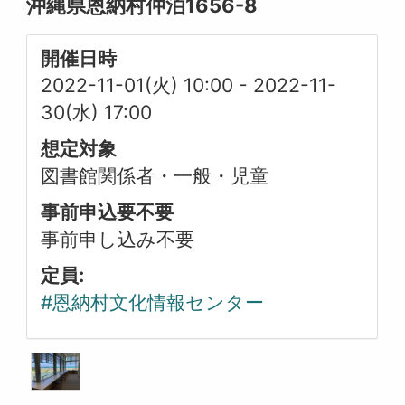
沖縄県恩納村仲泊1656-8
開催日時
2022-11-01(火) 10:00
-
2022-11-
30(水) 17:00
想定対象
図書館関係者・一般・児童
事前申込要不要
事前申し込み不要
定員:
#恩納村文化情報センター