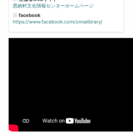
恩納村文化情報センターホームページ
facebook
https://www.facebook.com/onnalibrary/