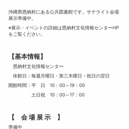
沖縄県恩納村にある公共図書館です。サテライト会場
展示準備中。
※展示・イベントの詳細は恩納村文化情報センターHP
をご覧ください。
【基本情報】
恩納村文化情報センター
休館日：毎週月曜日・第三木曜日・祝日の翌日
開館時間：平 日 10：00～19：00
土日祝 10：00～17：00
【 会 場 展 示 】
準備中