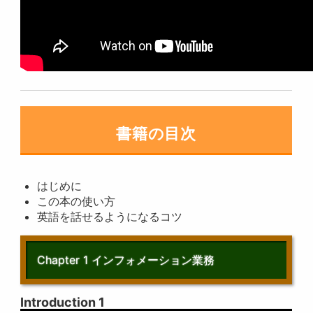
書籍の目次
はじめに
この本の使い方
英語を話せるようになるコツ
Chapter 1 インフォメーション業務
Introduction 1