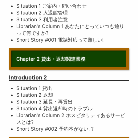
Situation 1 ご案内・問い合わせ
Situation 2 入退館管理
Situation 3 利用者注意
Librarian's Column 1 あなたにとっていつも通り
って何ですか?
Short Story #001 電話対応って難しい!
Chapter 2 貸出・返却関連業務
Introduction 2
Situation 1 貸出
Situation 2 返却
Situation 3 延長・再貸出
Situation 4 貸出返却時のトラブル
Librarian's Column 2 ホスピタリティあるサービ
スとは?
Short Story #002 予約本がない! ?