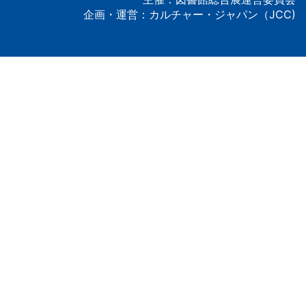
企画・運営：カルチャー・ジャパン（JCC)