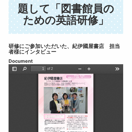
題して「図書館員の
ための英語研修」
研修にご参加いただいた、紀伊國屋書店 担当
者様にインタビュー
Document