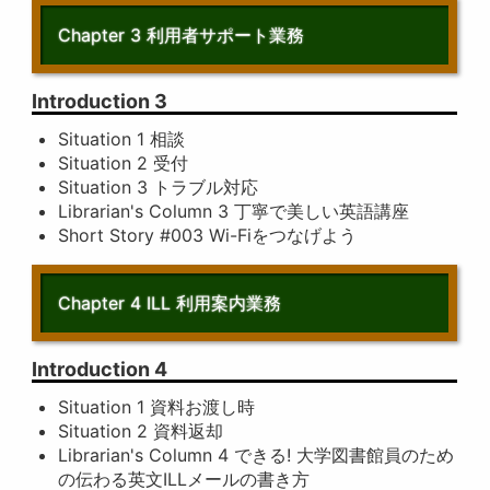
Chapter 3 利用者サポート業務
Introduction 3
Situation 1 相談
Situation 2 受付
Situation 3 トラブル対応
Librarian's Column 3 丁寧で美しい英語講座
Short Story #003 Wi-Fiをつなげよう
Chapter 4 ILL 利用案内業務
Introduction 4
Situation 1 資料お渡し時
Situation 2 資料返却
Librarian's Column 4 できる! 大学図書館員のため
の伝わる英文ILLメールの書き方