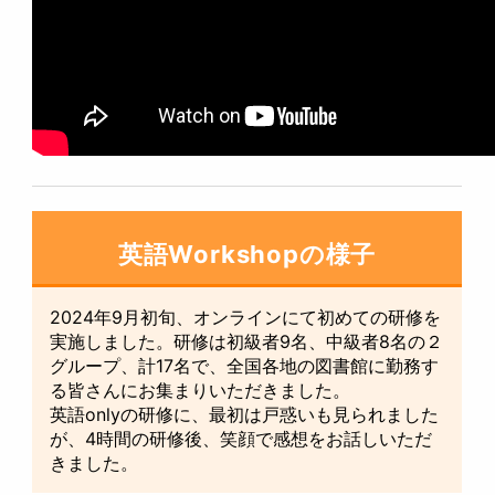
英語Workshopの様子
2024年9月初旬、オンラインにて初めての研修を
実施しました。研修は初級者9名、中級者8名の２
グループ、計17名で、全国各地の図書館に勤務す
る皆さんにお集まりいただきました。
英語onlyの研修に、最初は戸惑いも見られました
が、4時間の研修後、笑顔で感想をお話しいただ
きました。