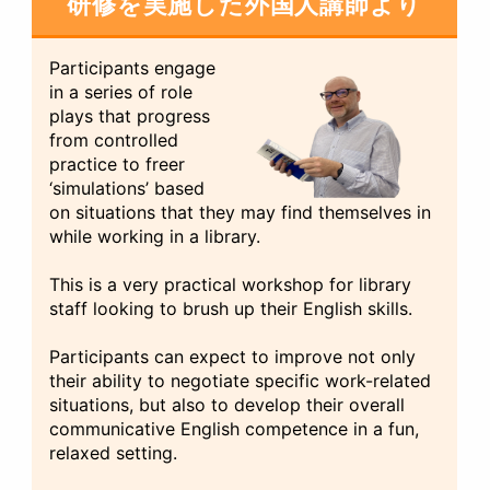
研修を実施した外国人講師より
Participants engage
in a series of role
plays that progress
from controlled
practice to freer
‘simulations’ based
on situations that they may find themselves in
while working in a library.
This is a very practical workshop for library
staff looking to brush up their English skills.
Participants can expect to improve not only
their ability to negotiate specific work-related
situations, but also to develop their overall
communicative English competence in a fun,
relaxed setting.