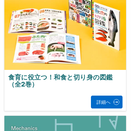
食育に役立つ！和食と切り身の図鑑
（全2巻）
詳細へ