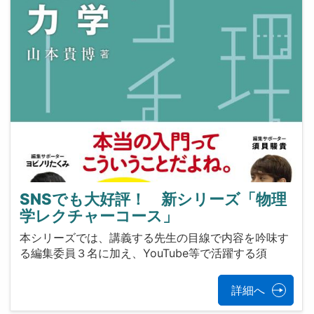
SNSでも大好評！ 新シリーズ「物理
学レクチャーコース」
本シリーズでは、講義する先生の目線で内容を吟味す
る編集委員３名に加え、YouTube等で活躍する須
詳細へ