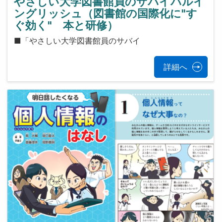
やさしい大学図書館員のサバイバルイ
ングリッシュ（図書館の国際化に"す
ぐ効く" 本と研修）
■「やさしい大学図書館員のサバイ
詳細へ