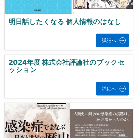
明日話したくなる 個人情報のはなし
詳細へ
2024年度 株式会社評論社のブックセ
ッション
詳細へ