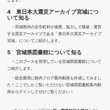
します。
4 東日本大震災アーカイブ宮城
につ
いて知る
・
宮城県内の全市町村が連携，協力して構築・運営
する震災アーカイブである「東日本大震災アーカイブ
宮城」についてご紹介します。
5 宮城県図書館について知る
・
このブースを管理している宮城県図書館について
ご紹介します。
・総合展用に館内フロア案内動画も作成してみまし
た！ここでしかご覧いただけない宮城県図書館案内動
画をログインしてぜひご覧ください！