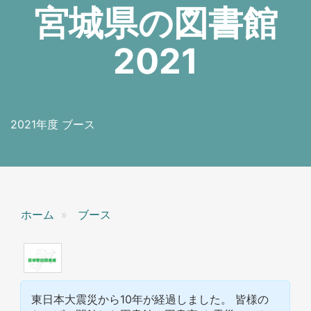
宮城県の図書館
2021
2021年度 ブース
ホーム
ブース
東日本大震災から10年が経過しました。 皆様の