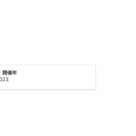
開催年
023