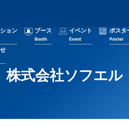
ション
ブース
イベント
ポスタ
Booth
Event
Poster
せ
株式会社ソフエル