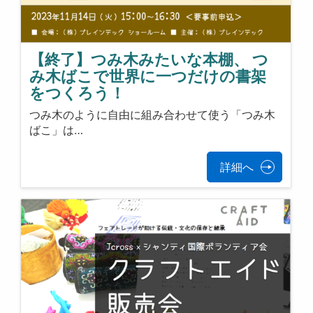
【終了】つみ木みたいな本棚、 つ
み木ばこで世界に一つだけの書架
をつくろう！
つみ木のように自由に組み合わせて使う「つみ木
ばこ」は…
詳細へ