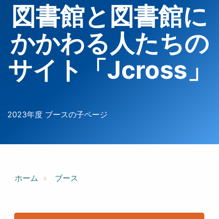
図書館と図書館に
かかわる人たちの
サイト「Jcross」
2023年度 ブースの子ページ
ホーム
ブース