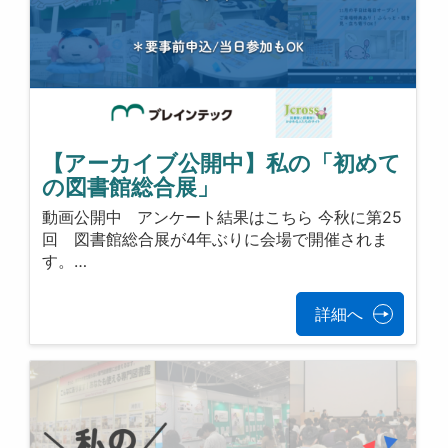
【アーカイブ公開中】私の「初めて
の図書館総合展」
動画公開中 アンケート結果はこちら 今秋に第25
回 図書館総合展が4年ぶりに会場で開催されま
す。…
詳細へ