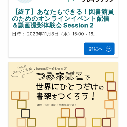
【終了】あなたもできる！図書館員
のためのオンラインイベント配信
＆動画撮影体験会 Session 2
日時： 2023年11月8日（水）15:00～16…
詳細へ