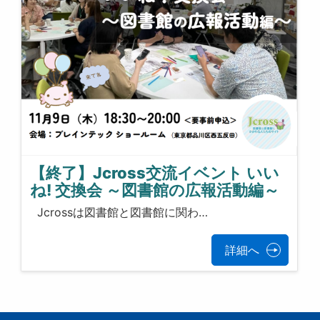
【終了】Jcross交流イベント いい
ね! 交換会 ～図書館の広報活動編～
Jcrossは図書館と図書館に関わ…
詳細へ