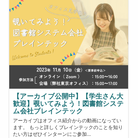
【アーカイブ公開中】【学生さん大
歓迎】覗いてみよう！図書館システ
ム会社ブレインテック
アーカイブはオフィス紹介からの動画になってい
ます。 もっと詳しくブレインテックのことを知り
たい方はぜひインターンにご参加…