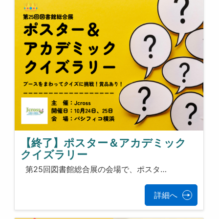
【終了】ポスター＆アカデミック
クイズラリー
第25回図書館総合展の会場で、ポスタ…
詳細へ