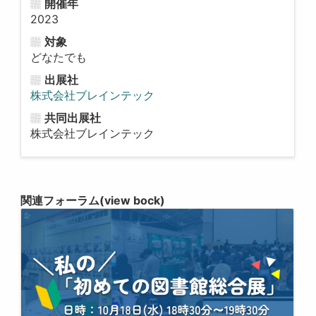
開催年
2023
対象
どなたでも
出展社
株式会社ブレインテック
共同出展社
株式会社ブレインテック
関連フォーラム(view bock)