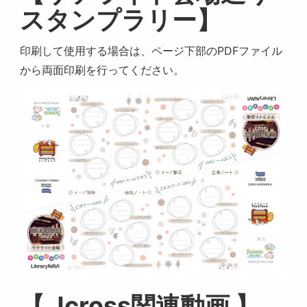
スタンプラリー】
印刷して使用する場合は、ページ下部のPDFファイル
から両面印刷を行ってください。
【 Jcross関連動画 】