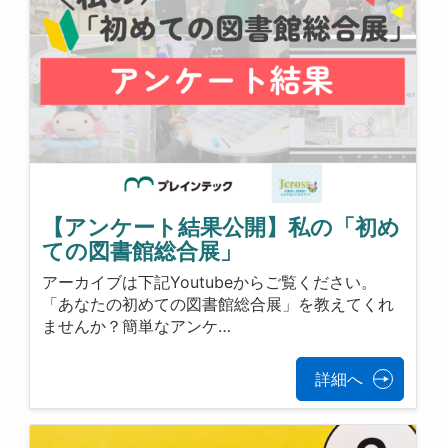
【アンケート結果公開】私の「初め
ての図書館総合展」
アーカイブは下記Youtubeからご覧ください。
「あなたの初めての図書館総合展」を教えてくれ
ませんか？簡単なアンケ…
詳細へ