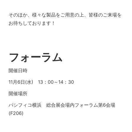
そのほか、様々な製品をご用意の上、皆様のご来場を
お待ちしております！
フォーラム
開催日時
11月6日(水) 13：00～14：30
開催場所
パシフィコ横浜 総合展会場内フォーラム第6会場
(F206)