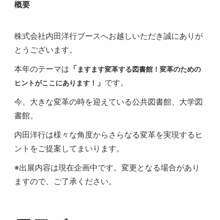
概要
株式会社内田洋行ブースへお越しいただき誠にありが
とうございます。
本年のテーマは
「
ますます変革する図書館！変革のための
」
です。
ヒントがここにあります！
今、大きな変革の時を迎えている公共図書館、大学図
書館。
内田洋行は様々な角度からさらなる変革を実現するヒ
ントをご提案してまいります。
※出展内容は現在企画中です。変更となる場合があり
ますので、ご了承ください。