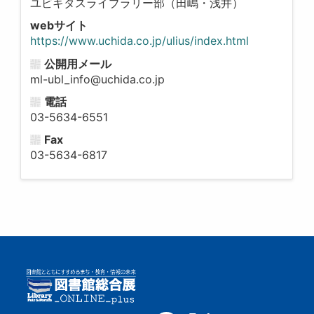
ユビキタスライブラリー部（田嶋・浅井）
webサイト
https://www.uchida.co.jp/ulius/index.html
公開用メール
ml-ubl_info@uchida.co.jp
電話
03-5634-6551
Fax
03-5634-6817