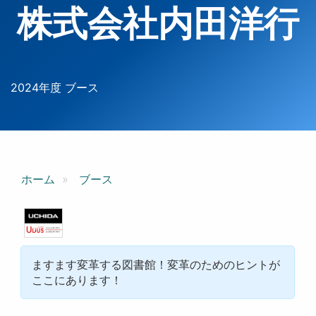
株式会社内田洋行
2024年度 ブース
ホーム
ブース
ますます変革する図書館！変革のためのヒントが
ここにあります！