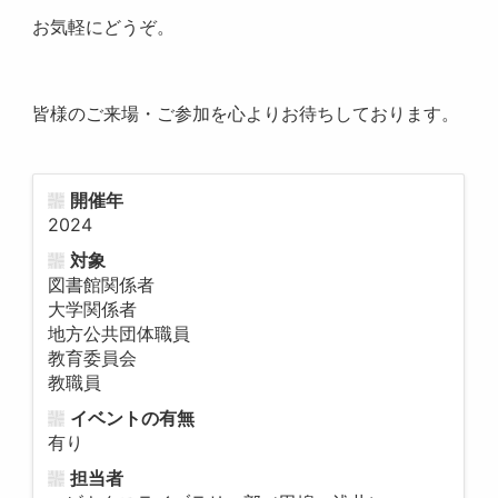
お気軽にどうぞ。
皆様のご来場・ご参加を心よりお待ちしております。
開催年
2024
対象
図書館関係者
大学関係者
地方公共団体職員
教育委員会
教職員
イベントの有無
有り
担当者