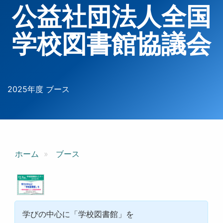
公益社団法人全国
学校図書館協議会
2025年度 ブース
ホーム
ブース
学びの中心に「学校図書館」を