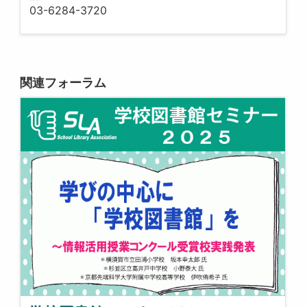
03-6284-3720
関連フォーラム