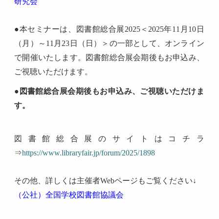
研究会
●
本セミナーは、図書館総合展2025＜2025年11月10日
（月）～11月23日（日）＞の一部として、オンライン
で開催いたします。図書館総合展会期後もお申込み、
ご視聴いただけます。
●図書館総合展会期後もお申込み、ご視聴いただけま
す。
図書館総合展のサイトはコチラ
⇒
https://www.libraryfair.jp/forum/2025/1898
その他、詳しくは主催者Webページもご覧ください↓
（公社）全国学校図書館協議会