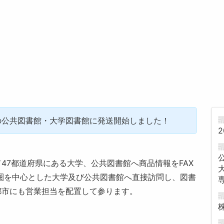
の公共図書館・大学図書館に発送開始しました！
2
47都道府県にある大学、公共図書館へ商品情報をFAX
圏を中心とした大学及び公共図書館へ直接訪問し、図書
都市にも営業担当を配置して参ります。