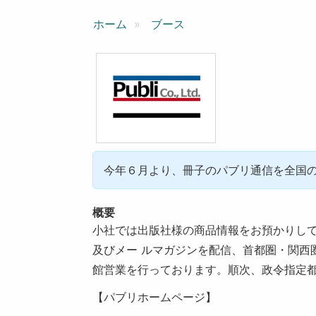
ン
ホーム
ブース
今年６月より、冊子のパブリ通信を全国
概要
小社では出版社様の商品情報をお預かりして
及びメー ルマガジンを配信、首都圏・関西
館営業を行っております。順次、政令指定
【パブリホームページ】