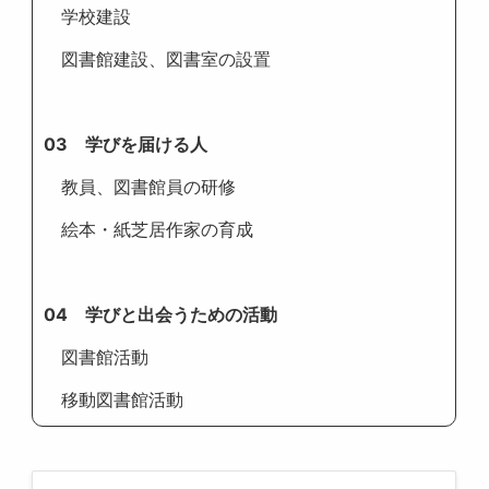
学校建設
図書館建設、図書室の設置
03 学びを届ける人
教員、図書館員の研修
絵本・紙芝居作家の育成
04 学びと出会うための活動
図書館活動
移動図書館活動