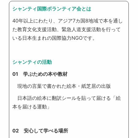
シャンティ国際ボランティア会とは
40年以上にわたり、アジア7カ国8地域で本を通し
た教育文化支援活動、緊急人道支援活動を行って
いる日本生まれの国際協力NGOです。
シャンティの活動
01 学ぶための本や教材
現地の言葉で書かれた絵本・紙芝居の出版
日本語の絵本に翻訳シールを貼って届ける「絵
本を届ける運動」
02 安心して学べる場所