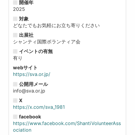
開催年
2025
対象
どなたでもお気軽にお立ち寄りください
出展社
シャンティ国際ボランティア会
イベントの有無
有り
webサイト
https://sva.or.jp/
公開用メール
info@sva.or.jp
X
https://x.com/sva_1981
facebook
https://www.facebook.com/ShantiVolunteerAss
ociation