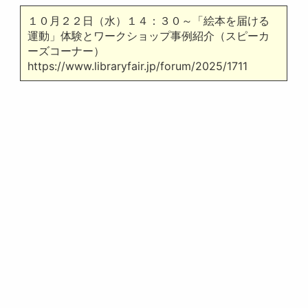
１０月２２日（水）１４：３０～「絵本を届ける
運動」体験とワークショップ事例紹介（スピーカ
ーズコーナー）
https://www.libraryfair.jp/forum/2025/1711