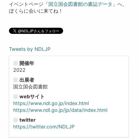
イベントページ「
国立国会図書館の書誌データ
」へ、
ぼくらに会いに来てね！
Tweets by NDLJP
開催年
2022
出展者
国立国会図書館
webサイト
https://www.ndl.go.jp/index.html
https://www.ndl.go.jp/jp/data/index.html
twitter
https://twitter.com/NDLJP