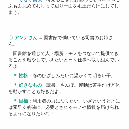
ふもふ丸めてむしって辺り一面を毛玉だらけにしてし
まう。
〇
アンナさん
…
図書館で働いている司書のお姉さ
ん。
図書館を通じて人・場所・モノをつないで提供でき
ることを増やしていきたいと日々仕事へ取り組んでい
るよ。
＊ 性格
：春のひざしみたいに温かくて明るい子。
＊ 好きなもの
：読書。さんぽ。運動は苦手だけど体
を動かすことも好きだよ。
＊ 目標
：利用者の力になりたい。いざというときに
は素早く的確に、必要とされるモノや情報を届けられ
るようになりたいな！