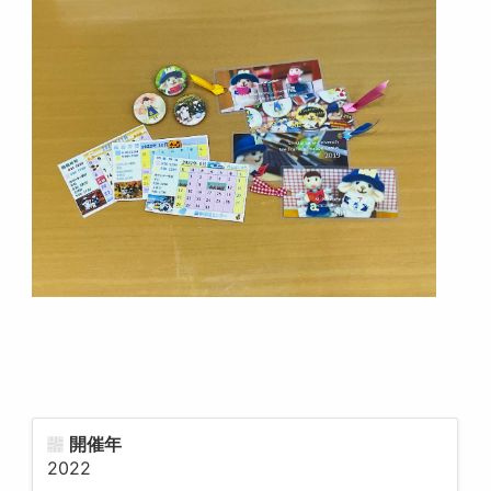
開催年
2022