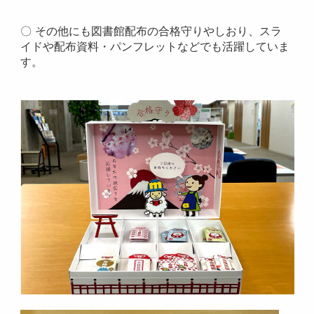
〇 その他にも図書館配布の合格守りやしおり、スラ
イドや配布資料・パンフレットなどでも活躍していま
す。