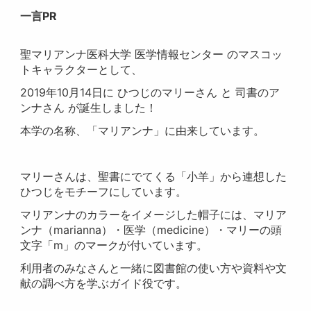
一言PR
聖マリアンナ医科大学 医学情報センター のマスコッ
トキャラクターとして、
2019年10月14日に ひつじのマリーさん と 司書のア
ンナさん が誕生しました！
本学の名称、「マリアンナ」に由来しています。
マリーさんは、聖書にでてくる「小羊」から連想した
ひつじをモチーフにしています。
マリアンナのカラーをイメージした帽子には、マリア
ンナ（marianna）・医学（medicine）・マリーの頭
文字「m」のマークが付いています。
利用者のみなさんと一緒に図書館の使い方や資料や文
献の調べ方を学ぶガイド役です。