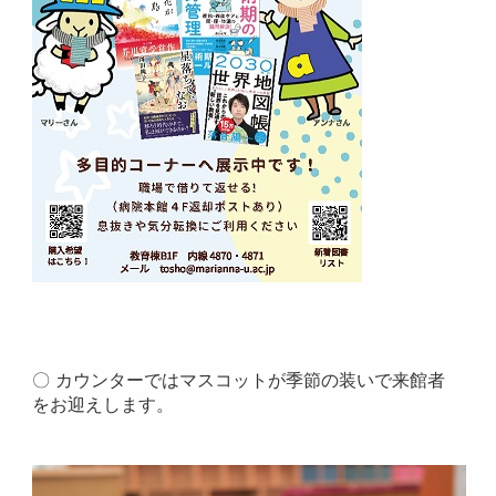
〇 カウンターではマスコットが季節の装いで来館者
をお迎えします。