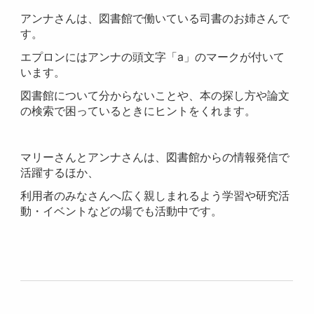
アンナさんは、図書館で働いている司書のお姉さんで
す。
エプロンにはアンナの頭文字「a」のマークが付いて
います。
図書館について分からないことや、本の探し方や論文
の検索で困っているときにヒントをくれます。
マリーさんとアンナさんは、図書館からの情報発信で
活躍するほか、
利用者のみなさんへ広く親しまれるよう学習や研究活
動・イベントなどの場でも活動中です。