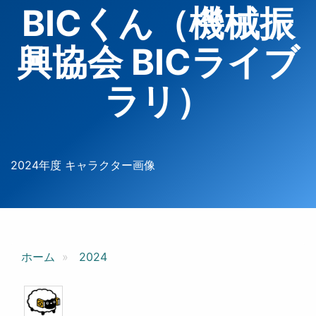
BICくん（機械振
興協会 BICライブ
ラリ）
2024年度 キャラクター画像
ホーム
2024