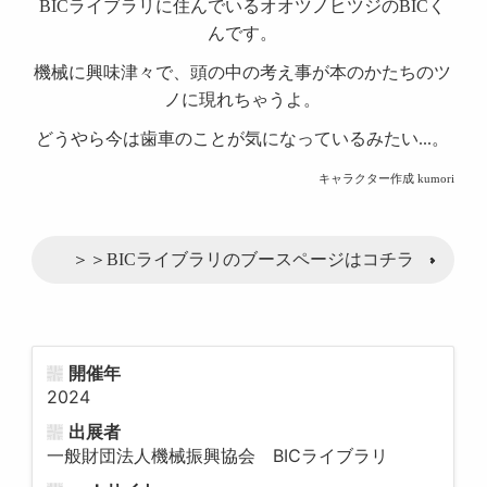
BIC
ライブラリに住んでいるオオツノヒツジのBICく
んです。
機械に興味津々で、頭の中の考え事が本のかたちのツ
ノに現れちゃうよ。
どうやら今は歯車のことが気になっているみたい
...
。
キャラクター作成
kumori
＞＞BICライブラリのブースページはコチラ
開催年
2024
出展者
一般財団法人機械振興協会 BICライブラリ