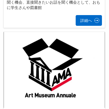
聞く機会、直接聞きたいお話を聞く機会として、おも
に学生さんや図書館
詳細へ