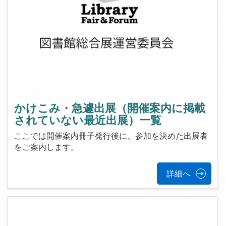
かけこみ・急遽出展（開催案内に掲載
されていない最近出展）一覧
ここでは開催案内冊子発行後に、参加を決めた出展者
をご案内します。
詳細へ