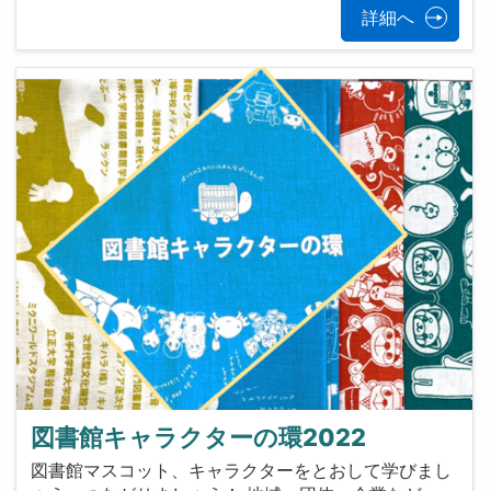
詳細へ
図書館キャラクターの環2022
図書館マスコット、キャラクターをとおして学びまし