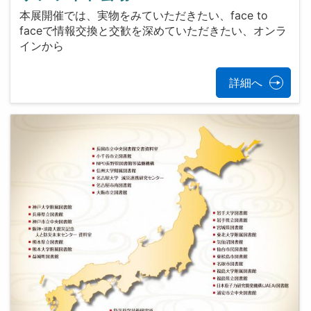
本展開催では、実物をみていただきたい、face to
faceで情報交換と交歓を深めていただきたい、オンラ
インから
詳細へ