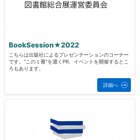
BookSession★2022
こちらは出版社によるプレゼンテーションのコーナー
です。“この１冊”を濃くPR、イベントを開催するとこ
ろもあります。
詳細へ