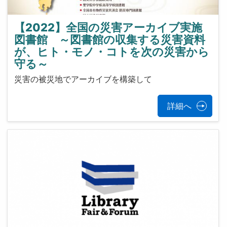
【2022】全国の災害アーカイブ実施
図書館 ～図書館の収集する災害資料
が、ヒト・モノ・コトを次の災害から
守る～
災害の被災地でアーカイブを構築して
詳細へ