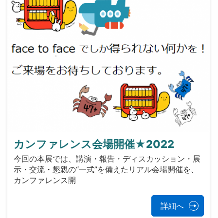
カンファレンス会場開催★2022
今回の本展では、講演・報告・ディスカッション・展
示・交流・懇親の“一式”を備えたリアル会場開催を、
カンファレンス開
詳細へ