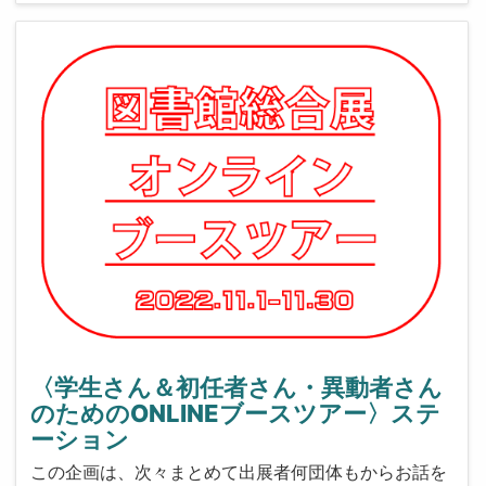
〈学生さん＆初任者さん・異動者さん
のためのONLINEブースツアー〉ステ
ーション
この企画は、次々まとめて出展者何団体もからお話を