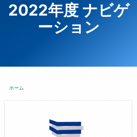
2022年度 ナビゲ
ーション
ホーム