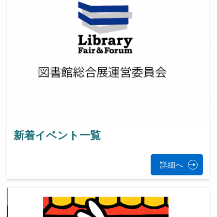
新着イベント一覧
詳細へ