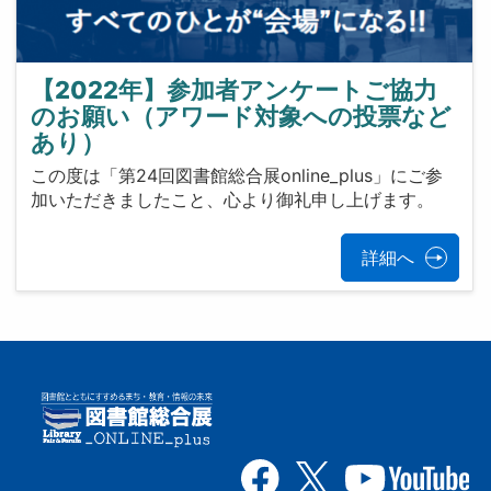
【2022年】参加者アンケートご協力
のお願い（アワード対象への投票など
あり）
この度は「第24回図書館総合展online_plus」にご参
加いただきましたこと、心より御礼申し上げます。
詳細へ