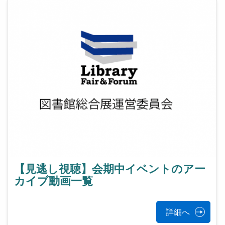
【見逃し視聴】会期中イベントのアー
カイブ動画一覧
詳細へ