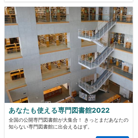
あなたも使える専門図書館2022
全国の公開専門図書館が大集合！ きっとまだあなたの
知らない専門図書館に出会えるはず。