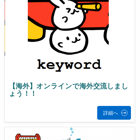
【海外】オンラインで海外交流しまし
ょう！！
詳細へ