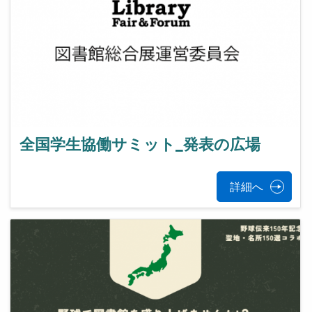
全国学生協働サミット_発表の広場
詳細へ