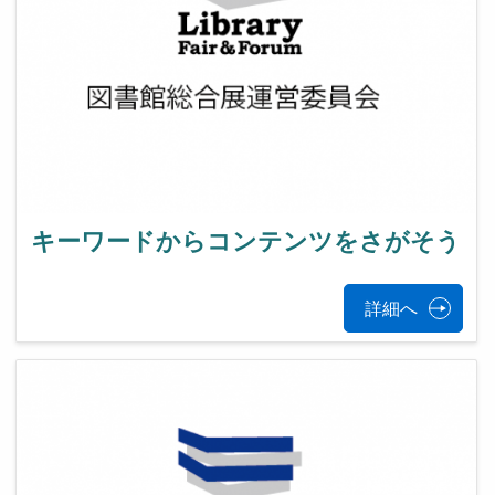
キーワードからコンテンツをさがそう
詳細へ