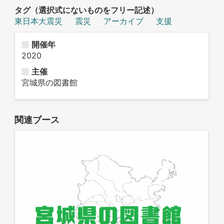
タグ（選択式にないものをフリー記述）
東日本大震災
震災
アーカイブ
支援
開催年
2020
主催
宮城県の図書館
関連ブース