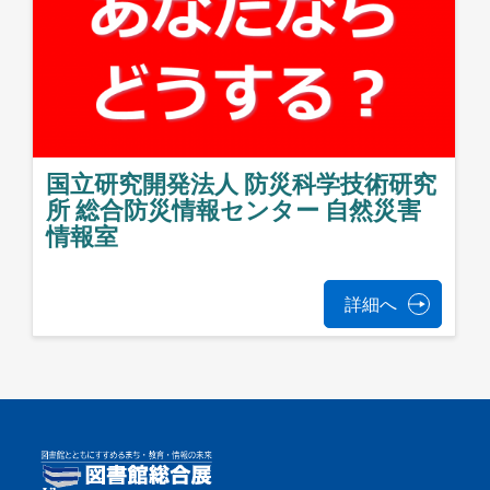
国立研究開発法人 防災科学技術研究
所 総合防災情報センター 自然災害
情報室
詳細へ