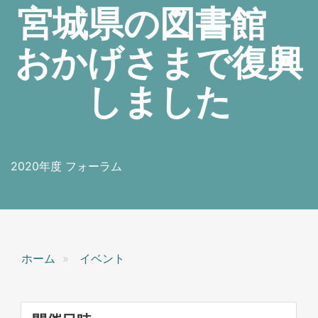
宮城県の図書館
おかげさまで復興
しました
2020年度 フォーラム
ホーム
イベント