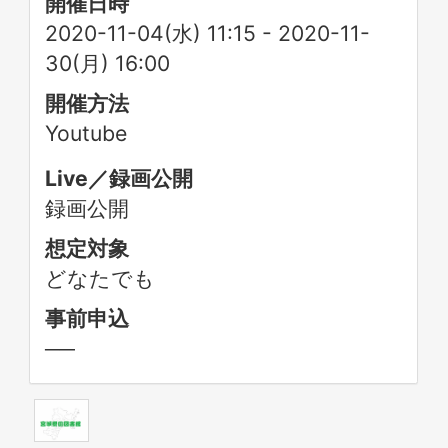
開催日時
2020-11-04(水) 11:15
-
2020-11-
30(月) 16:00
開催方法
Youtube
Live／録画公開
録画公開
想定対象
どなたでも
事前申込
──