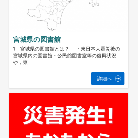
宮城県の図書館
1 宮城県の図書館とは？ ・東日本大震災後の
宮城県内の図書館・公民館図書室等の復興状況
や，東
詳細へ