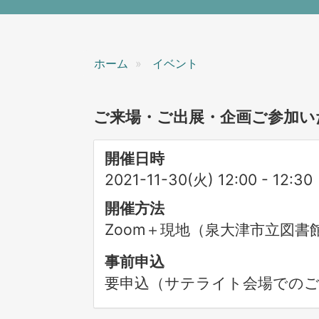
ン
ホーム
イベント
ご来場・ご出展・企画ご参加い
開催日時
2021-11-30(火) 12:00
-
12:30
開催方法
Zoom＋現地（泉大津市立図
事前申込
要申込（サテライト会場でのご