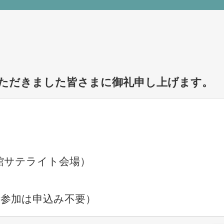
ただきました皆さまに御礼申し上げます。
書館サテライト会場）
参加は申込み不要）