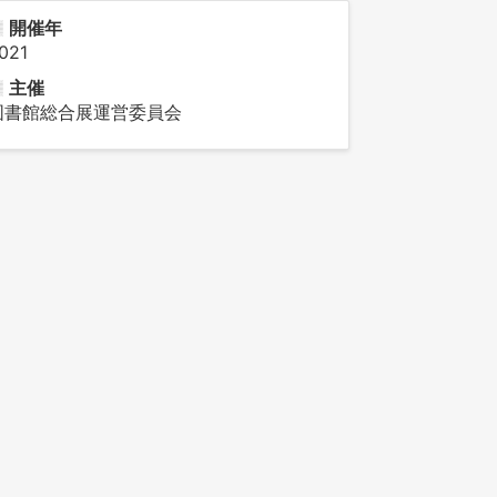
開催年
021
主催
図書館総合展運営委員会