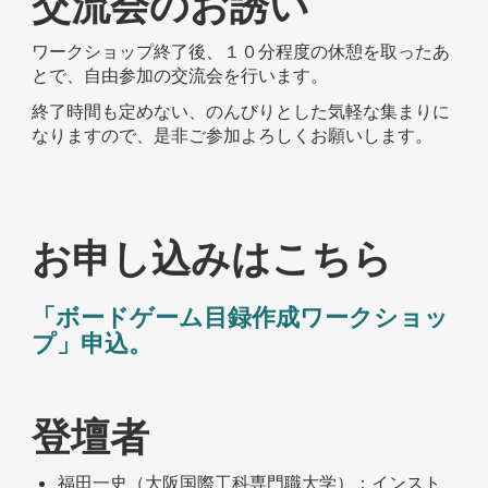
交流会のお誘い
ワークショップ終了後、１０分程度の休憩を取ったあ
とで、自由参加の交流会を行います。
終了時間も定めない、のんびりとした気軽な集まりに
なりますので、是非ご参加よろしくお願いします。
お申し込みはこちら
「ボードゲーム目録作成ワークショッ
プ」申込。
登壇者
福田一史（大阪国際工科専門職大学）：インスト