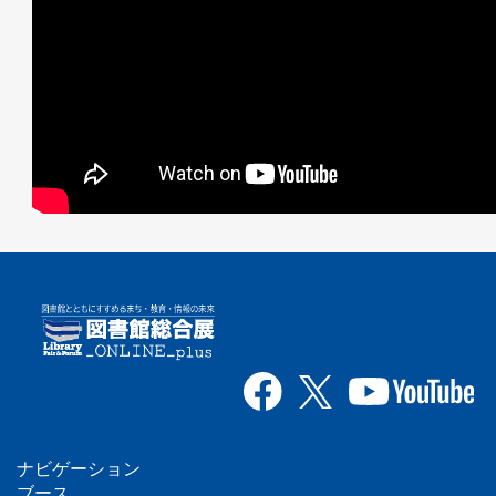
ナビゲーション
ブース