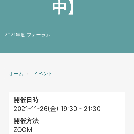
中】
2021年度 フォーラム
ホーム
イベント
開催日時
2021-11-26(金) 19:30
-
21:30
開催方法
ZOOM