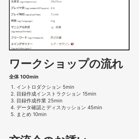
ワークショップの流れ
全体 100min
イントロダクション 5min
目録作成インストラクション 15min
目録作成作業 25min
データ確認とディスカッション 45min
まとめ 10min