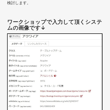
検討します。
ワークショップで入力して頂くシステ
ムの画像です↓