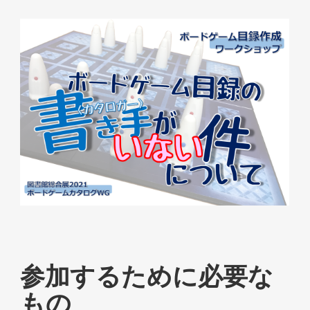
参加するために必要な
もの