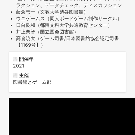
ラクション、データチェック、ディスカッション
藤倉恵一（文教大学越谷図書館）
ウニゲームス（同人ボードゲーム制作サークル）
日向良和（都留文科大学共通教育センター）
井上奈智（国立国会図書館）
高倉暁大（ゲーム司書/日本図書館協会認定司書
【1169号】）
開催年
2021
主催
図書館とゲーム部