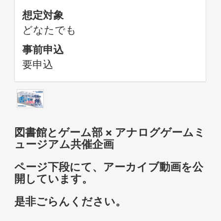
想定対象
どなたでも
事前申込
要申込
図書館とゲーム部 × アナログゲームミ
ュージアム共催企画
ページ下段にて、アーカイブ動画を公
開しています。
是非ごらんください。