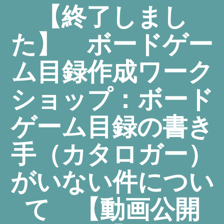
【終了しまし
た】 ボードゲー
ム目録作成ワーク
ショップ：ボード
ゲーム目録の書き
手（カタロガー）
がいない件につい
て 【動画公開