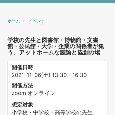
ホーム
イベント
学校の先生と図書館・博物館・文書
館・公民館・大学・企業の関係者が集
う、アットホームな議論と協創の場
開催日時
2021-11-06(土) 13:30
-
16:30
開催方法
zoom オンライン
想定対象
小学校・中学校・高等学校の先生、