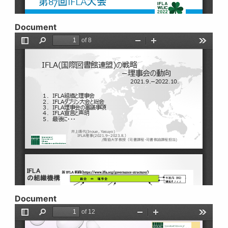
Document
Document