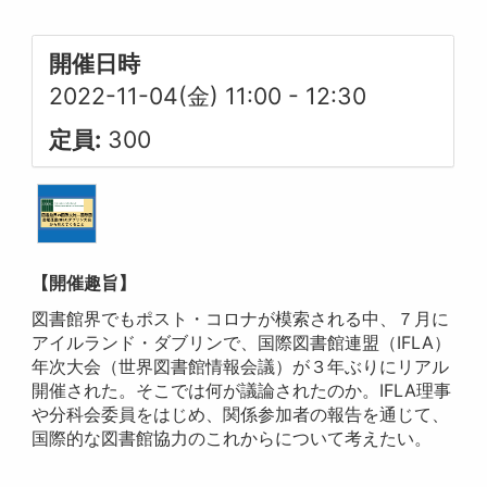
開催日時
2022-11-04(金) 11:00
-
12:30
定員:
300
【開催趣旨】
図書館界でもポスト・コロナが模索される中、７月に
アイルランド・ダブリンで、国際図書館連盟（IFLA）
年次大会（世界図書館情報会議）が３年ぶりにリアル
開催された。そこでは何が議論されたのか。IFLA理事
や分科会委員をはじめ、関係参加者の報告を通じて、
国際的な図書館協力のこれからについて考えたい。