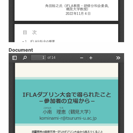
Document