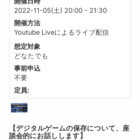
開催日時
2022-11-05(土) 20:00
-
21:30
開催方法
Youtube Liveによるライブ配信
想定対象
どなたでも
事前申込
不要
定員:
【デジタルゲームの保存について、座
談会的にお話しします】