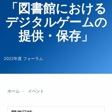
「図書館における
デジタルゲームの
提供・保存」
2022年度 フォーラム
ホーム
イベント