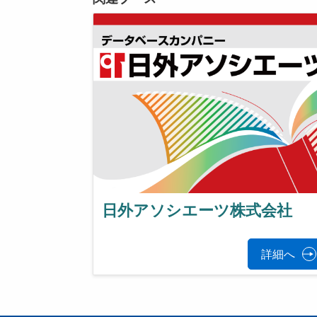
日外アソシエーツ株式会社
詳細へ