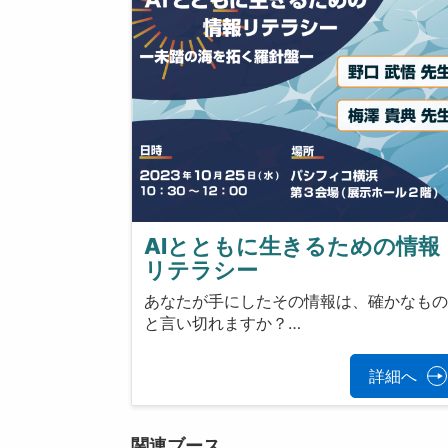
AIとともに生きるための情報
リテラシー
あなたが手にしたその情報は、確かなも
と言い切れますか？…
詳細へ
関連ブース