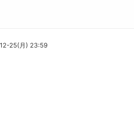
12-25(月) 23:59