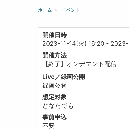
ン
ホーム
イベント
開催日時
2023-11-14(火) 16:20
-
2023-
開催方法
【終了】オンデマンド配信
Live／録画公開
録画公開
想定対象
どなたでも
事前申込
不要