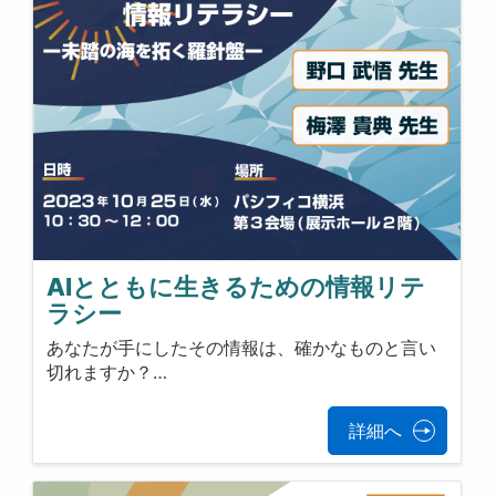
AIとともに生きるための情報リテ
ラシー
あなたが手にしたその情報は、確かなものと言い
切れますか？…
詳細へ