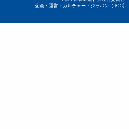
企画・運営：カルチャー・ジャパン（JCC)