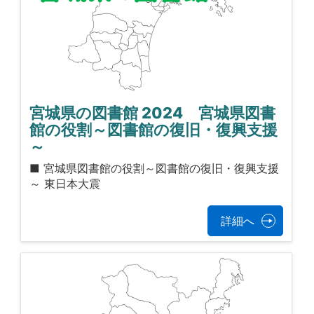
宮城県の図書館 2024 宮城県図書
館の役割～図書館の復旧・復興支援
～
■ 宮城県図書館の役割～図書館の復旧・復興支援
～ 東日本大震
詳細へ