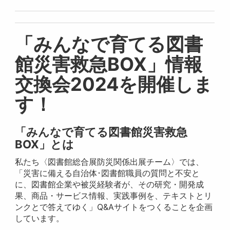
「みんなで育てる図書
館災害救急BOX」情報
交換会2024を開催しま
す！
「みんなで育てる図書館災害救急
BOX」とは
私たち〈図書館総合展防災関係出展チーム〉では、
「災害に備える自治体･図書館職員の質問と不安と
に、図書館企業や被災経験者が、その研究・開発成
果、商品・サービス情報、実践事例を、テキストとリ
ンクとで答えてゆく」Q&Aサイトをつくることを企画
しています。