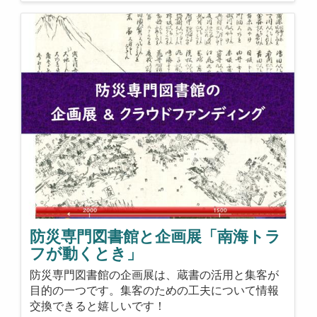
防災専門図書館と企画展「南海トラ
フが動くとき」
防災専門図書館の企画展は、蔵書の活用と集客が
目的の一つです。集客のための工夫について情報
交換できると嬉しいです！