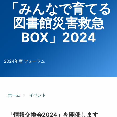
「みんなで育てる
図書館災害救急
BOX」2024
2024年度 フォーラム
ホーム
イベント
「情報交換会2024」を開催します