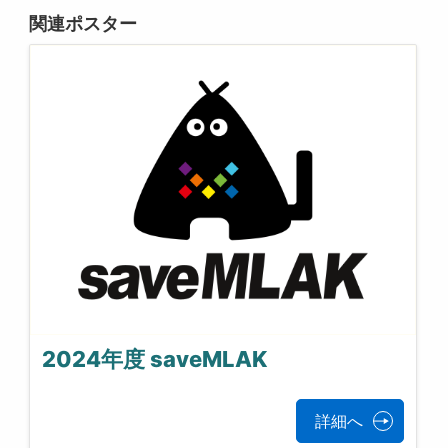
関連ポスター
2024年度 saveMLAK
詳細へ