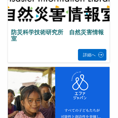
防災科学技術研究所 自然災害情報
室
詳細へ