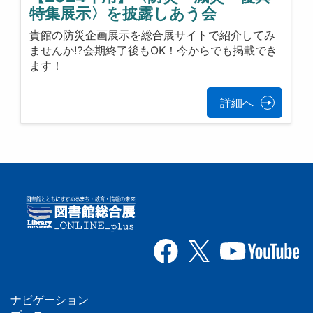
特集展示〉を披露しあう会
貴館の防災企画展示を総合展サイトで紹介してみ
ませんか⁉会期終了後もOK！今からでも掲載でき
ます！
詳細へ
ナビゲーション