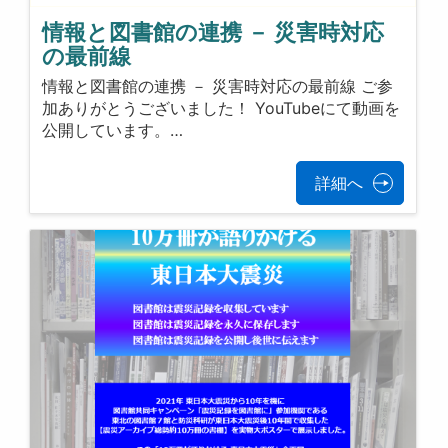
情報と図書館の連携 － 災害時対応
の最前線
情報と図書館の連携 － 災害時対応の最前線 ご参
加ありがとうございました！ YouTubeにて動画を
公開しています。…
詳細へ