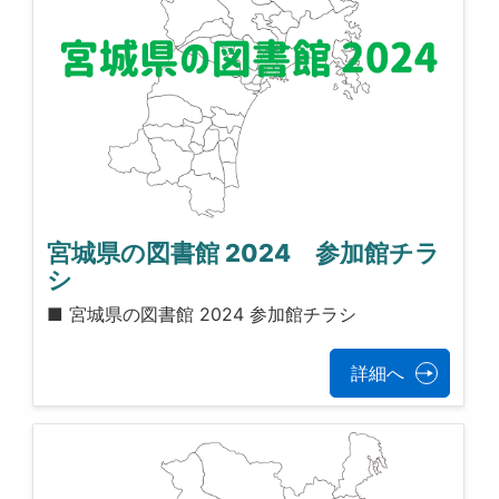
宮城県の図書館 2024 参加館チラ
シ
■ 宮城県の図書館 2024 参加館チラシ
詳細へ