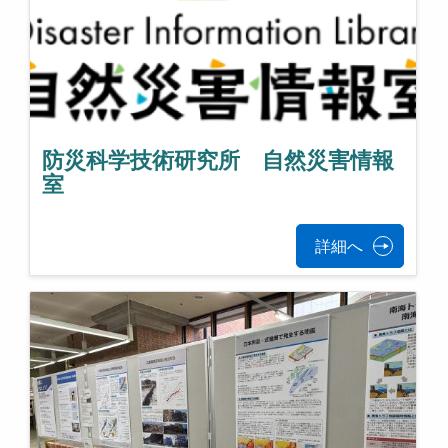
防災科学技術研究所 自然災害情報
室
詳細へ