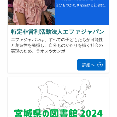
特定非営利活動法人エファジャパン
エファジャパンは、すべての子どもたちが可能性
と創造性を発揮し、自分ものがたりを描く社会の
実現のため、ラオスやカンボ
詳細へ