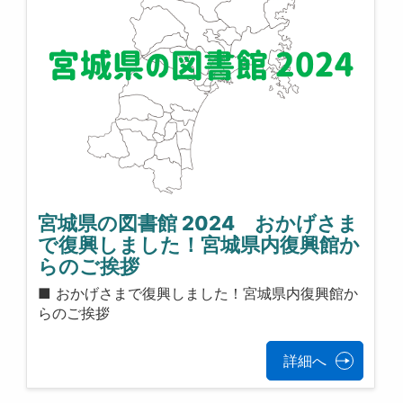
宮城県の図書館 2024 おかげさま
で復興しました！宮城県内復興館か
らのご挨拶
■ おかげさまで復興しました！宮城県内復興館か
らのご挨拶
詳細へ