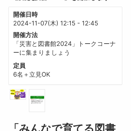
開催日時
2024-11-07(木) 12:15
-
12:45
開催方法
「災害と図書館2024」トークコーナ
ーに集まりましょう
定員
6名＋立見OK
「みんなで育てる図書