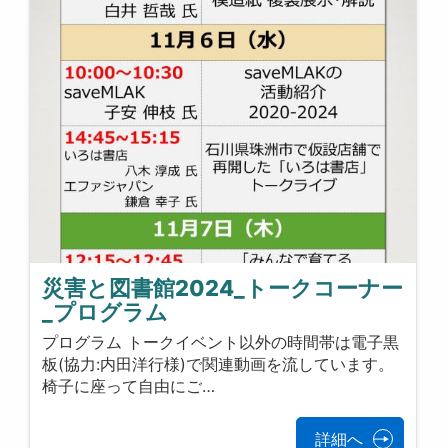
災害と図書館2024_トークコーナー
_プログラム
プログラム トークイベント以外の時間帯は電子黒
板(協力:内田洋行様)で関連動画を流しています。
椅子に座って自由にご…
詳細へ