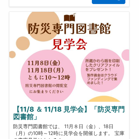
【11/8 ＆ 11/18 見学会】「防災専門
図書館」
防災専門図書館では、 11月８日（金）、18日
（月）の10時～12時に見学会を開催します。 宝庫