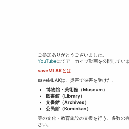
ご参加ありがとうございました。
YouTube
にてアーカイブ動画を公開してい
saveMLAKとは
saveMLAKは、災害で被害を受けた、
博物館・美術館（Museum）
図書館（Library）
文書館（Archives）
公民館（Kominkan）
等の文化・教育施設の支援を行う、多数の
さい。