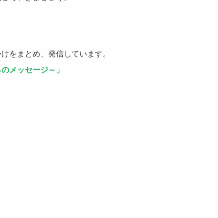
かけをまとめ、発信しています。
らのメッセージ～」