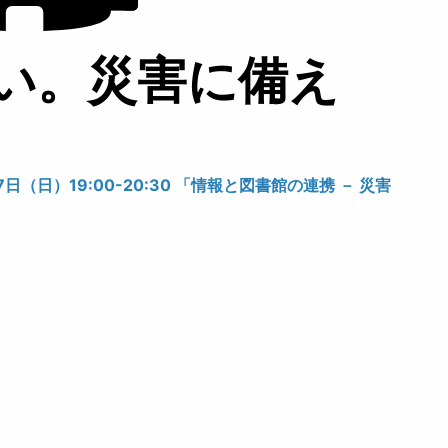
い。災害に備え
（日）19:00-20:30 「情報と図書館の連携 － 災害