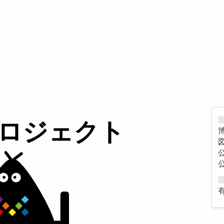
Kプロジェクト