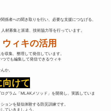
や関係者への聞き取りを行い、必要な支援につなげる、
、人材募集と派遣、技術協力等を行っています。
・ウィキの活用
況を収集、整理して発信しています。
いつでも編集して発信できるウィキ
せんか。
に向けて
ログラム「MLAKメソッド」を開発し、実践していま
クションを疑似体験する防災訓練です。
検していきましょう。