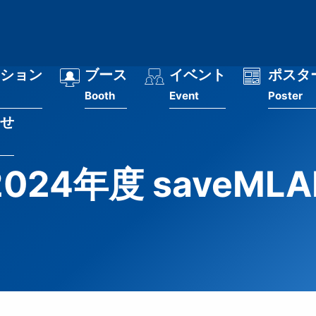
ション
ブース
イベント
ポスタ
Booth
Event
Poster
せ
2024年度 saveMLA