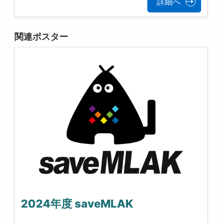
詳細へ
関連ポスター
2024年度 saveMLAK