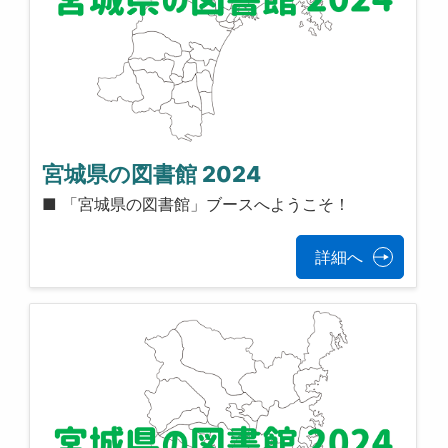
宮城県の図書館 2024
■ 「宮城県の図書館」ブースへようこそ！
詳細へ