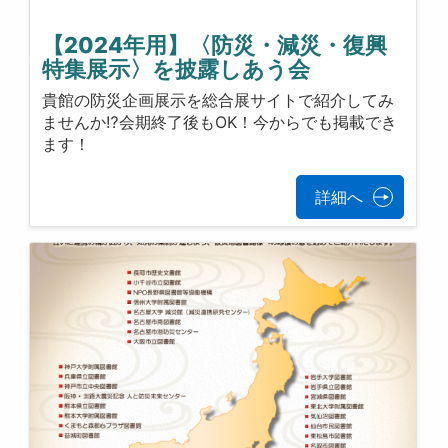
【2024年用】〈防災・減災・復興
特集展示〉を披露しあう会
貴館の防災企画展示を総合展サイトで紹介してみ
ませんか⁉会期終了後もOK！今からでも掲載でき
ます！
詳細へ