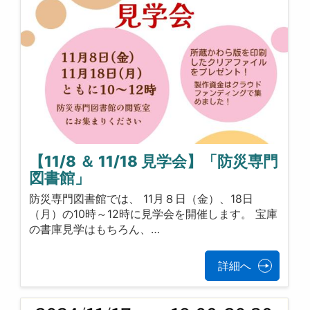
【11/8 ＆ 11/18 見学会】「防災専門
図書館」
防災専門図書館では、 11月８日（金）、18日
（月）の10時～12時に見学会を開催します。 宝庫
の書庫見学はもちろん、…
詳細へ