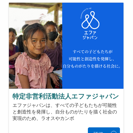
特定非営利活動法人エファジャパン
エファジャパンは、すべての子どもたちが可能性
と創造性を発揮し、自分ものがたりを描く社会の
実現のため、ラオスやカンボ