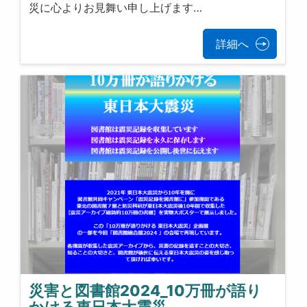
災に心よりお見舞い申し上げます…
詳細へ
災害と図書館2024_10万冊が語り