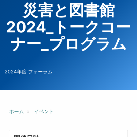
災害と図書館
2024_トークコー
ナー_プログラム
2024年度 フォーラム
ホーム
イベント