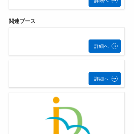
詳細へ
関連ブース
詳細へ
詳細へ