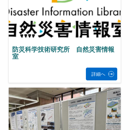
防災科学技術研究所 自然災害情報
室
詳細へ