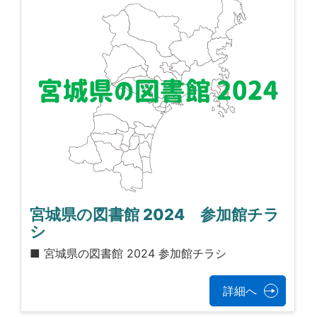
宮城県の図書館 2024 参加館チラ
シ
■ 宮城県の図書館 2024 参加館チラシ
詳細へ