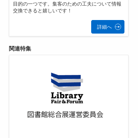
目的の一つです。集客のための工夫について情報
交換できると嬉しいです！
詳細へ
関連特集