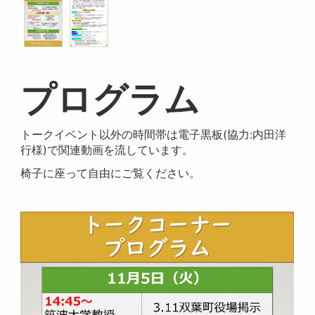
プログラム
トークイベント以外の時間帯は電子黒板(協力:内田洋
行様)で関連動画を流しています。
椅子に座って自由にご覧ください。