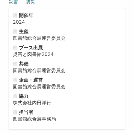
災害
防災
開催年
2024
主催
図書館総合展運営委員会
ブース出展
災害と図書館2024
共催
図書館総合展運営委員会
企画・運営
図書館総合展運営委員会
協力
株式会社内田洋行
担当者
図書館総合展事務局