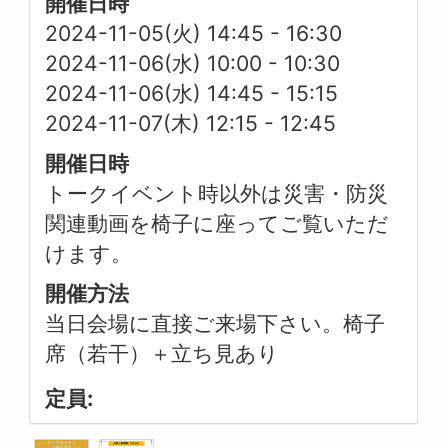
開催日時
2024-11-05(火) 14:45
-
16:30
2024-11-06(水) 10:00
-
10:30
2024-11-06(水) 14:45
-
15:15
2024-11-07(木) 12:15
-
12:45
開催日時
トークイベント時以外は災害・防災
関連動画を椅子に座ってご覧いただ
けます。
開催方法
当日会場に直接ご来場下さい。椅子
席（若干）＋立ち見あり
定員: