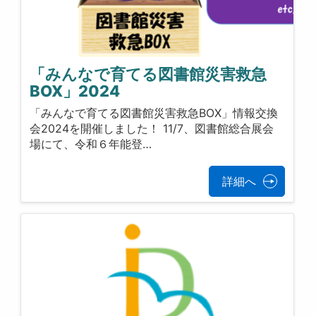
「みんなで育てる図書館災害救急
BOX」2024
「みんなで育てる図書館災害救急BOX」情報交換
会2024を開催しました！ 11/7、図書館総合展会
場にて、令和６年能登…
詳細へ