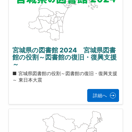
宮城県の図書館 2024 宮城県図書
館の役割～図書館の復旧・復興支援
～
■ 宮城県図書館の役割～図書館の復旧・復興支援
～ 東日本大震
詳細へ