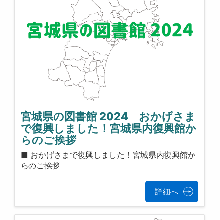
宮城県の図書館 2024 おかげさま
で復興しました！宮城県内復興館か
らのご挨拶
■ おかげさまで復興しました！宮城県内復興館か
らのご挨拶
詳細へ