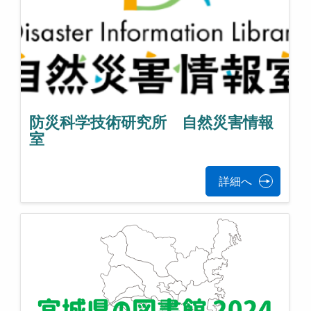
防災科学技術研究所 自然災害情報
室
詳細へ