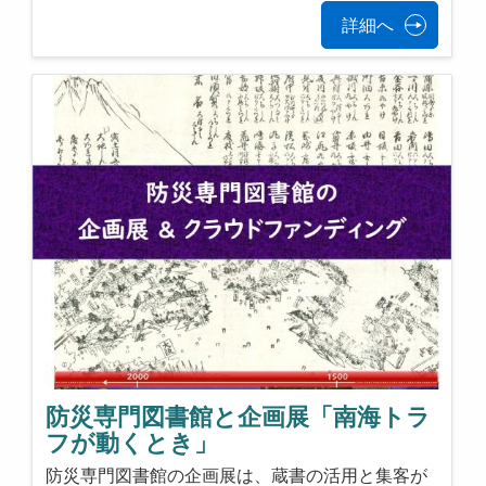
詳細へ
防災専門図書館と企画展「南海トラ
フが動くとき」
防災専門図書館の企画展は、蔵書の活用と集客が