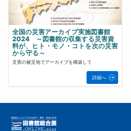
全国の災害アーカイブ実施図書館
2024 ～図書館の収集する災害資
料が、ヒト・モノ・コトを次の災害
から守る～
災害の被災地でアーカイブを構築して
詳細へ