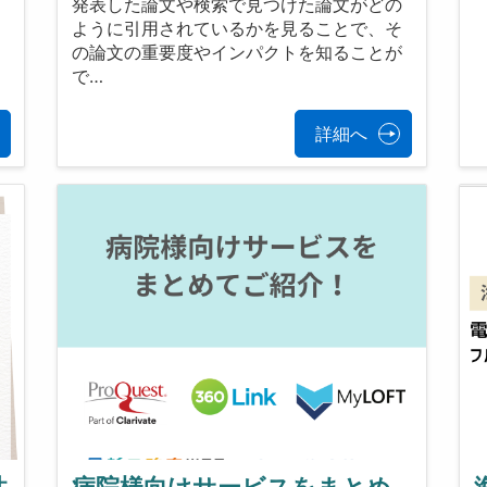
発表した論文や検索で見つけた論文がどの
ように引用されているかを見ることで、そ
の論文の重要度やインパクトを知ることが
で…
詳細へ
性
病院様向けサービスをまとめ