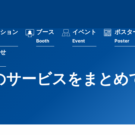
ション
ブース
イベント
ポスタ
Booth
Event
Poster
せ
のサービスをまとめ