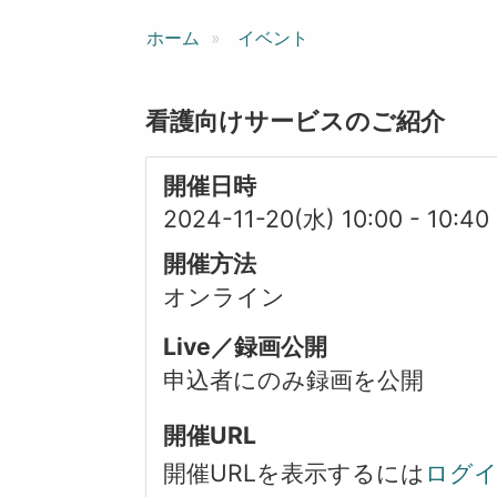
ン
ホーム
イベント
看護向けサービスのご紹介
開催日時
2024-11-20(水) 10:00
-
10:40
開催方法
オンライン
Live／録画公開
申込者にのみ録画を公開
開催URL
開催URLを表示するには
ログ