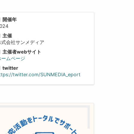
開催年
024
主催
株式会社サンメディア
主催者webサイト
ホームページ
twitter
ttps://twitter.com/SUNMEDIA_eport