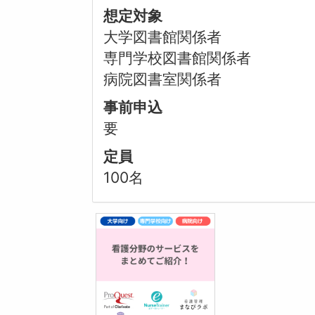
想定対象
大学図書館関係者
専門学校図書館関係者
病院図書室関係者
事前申込
要
定員
100名