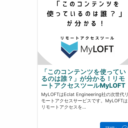
「このコンテンツを使ってい
るのは誰？」が分かる！リモ
ートアクセスツールMyLOFT
MyLOFTはEclat Engineering社の次世代
モートアクセスサービスです。MyLOFTは
リモートアクセスを…