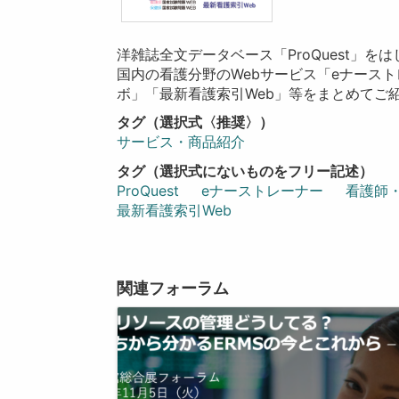
洋雑誌全文データベース「ProQuest」をは
国内の看護分野のWebサービス「eナース
ボ」「最新看護索引Web」等をまとめてご
タグ（選択式〈推奨〉）
サービス・商品紹介
タグ（選択式にないものをフリー記述）
ProQuest
eナーストレーナー
看護師
最新看護索引Web
関連フォーラム