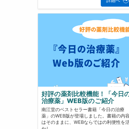
詳細へ
好評の薬剤比較機能！「今日
治療薬」WEB版のご紹介
南江堂のベストセラー書籍「今日の治療
薬」のWEB版が登場しました。書籍の内
はそのままに、WEBならではの利便性を
かし…