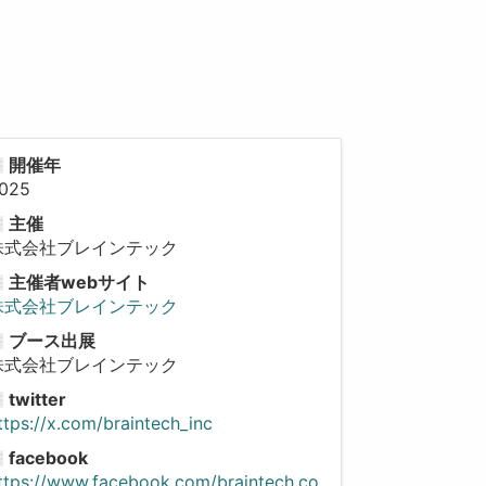
開催年
025
主催
株式会社ブレインテック
主催者webサイト
株式会社ブレインテック
ブース出展
株式会社ブレインテック
twitter
ttps://x.com/braintech_inc
facebook
ttps://www.facebook.com/braintech.co.