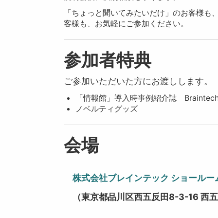
「ちょっと聞いてみたいだけ」のお客様も
客様も、お気軽にご参加ください。
参加者特典
ご参加いただいた方にお渡しします。
「情報館」導入時事例紹介誌 Braintech Libr
ノベルティグッズ
会場
株式会社ブレインテック ショールー
（東京都品川区西五反田8-3-16 西