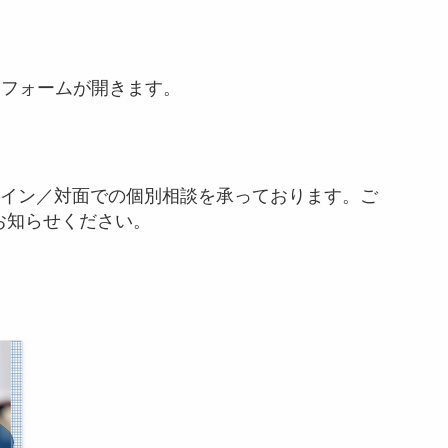
)の申込フォームが開きます。
ライン／対面での個別相談を承っております。ご
お知らせください。