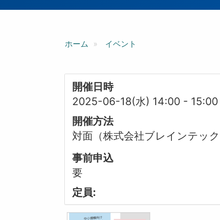
ン
ホーム
イベント
開催日時
2025-06-18(水) 14:00
-
15:00
開催方法
対面（株式会社ブレインテッ
事前申込
要
定員: