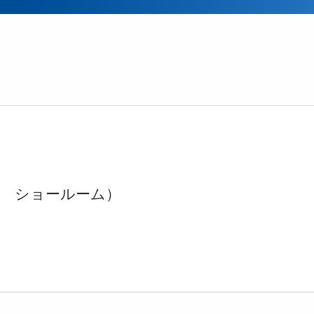
ク ショールーム）