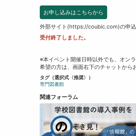
お申し込みはこちらから
外部サイト(https://coubic.com
受付終了しました。
※本イベント開催日時以外でも、オン
希望の方は、画面右下のチャットから
タグ（選択式〈推奨〉）
専門図書館
関連フォーラム