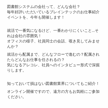
図書館システムの会社って、どんな会社？
毎年好評いただいているブレインテックのお仕事紹介
イベントを、今年も開催します！
就活で一番気になるけど、一番わかりにくいこと...そ
れは会社の雰囲気！
オフィスの様子、社員同士の会話、覗き見してみませ
んか？
就活から配属まで、どんなフローで進むの？配属され
たらどんなお仕事を任されるの？
気になるアレコレ、社員へのインタビュー形式で深掘
りします。
知っておいて損はない図書館業界についてもご紹介！
オンライン開催ですので、遠方の方もお気軽にご参加
ください。