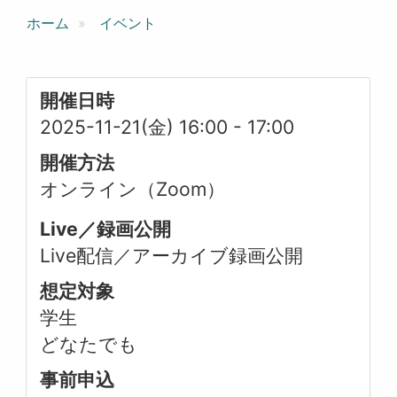
ホーム
イベント
開催日時
2025-11-21(金) 16:00
-
17:00
開催方法
オンライン（Zoom）
Live／録画公開
Live配信／アーカイブ録画公開
想定対象
学生
どなたでも
事前申込