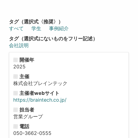
タグ（選択式〈推奨〉）
すべて
学生
事例紹介
タグ（選択式にないものをフリー記述）
会社説明
開催年
2025
主催
株式会社ブレインテック
主催者webサイト
https://braintech.co.jp/
担当者
営業グループ
電話
050-3662-0555