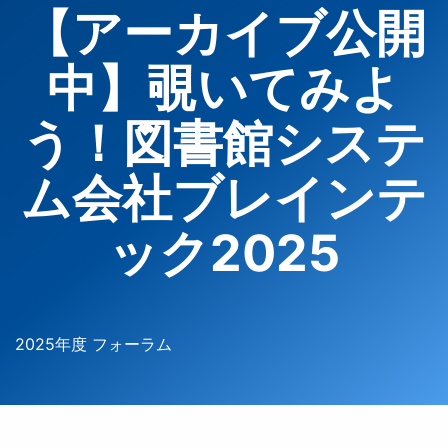
【アーカイブ公開
中】覗いてみよ
う！図書館システ
ム会社ブレインテ
ック2025
2025年度 フォーラム