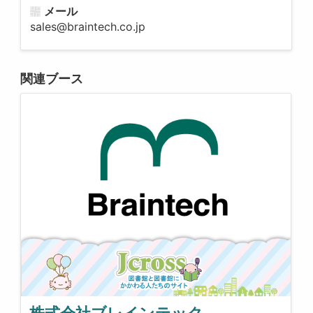
メール
sales@braintech.co.jp
関連ブース