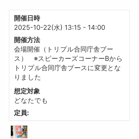
開催日時
2025-10-22(水) 13:15
-
14:00
開催方法
会場開催（トリプル合同庁舎ブー
ス） ※スピーカーズコーナーBから
トリプル合同庁舎ブースに変更とな
りました
想定対象
どなたでも
定員: