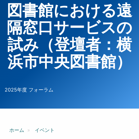
図書館における遠
隔窓口サービスの
試み（登壇者：横
浜市中央図書館）
2025年度 フォーラム
ホーム
イベント