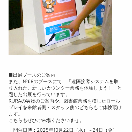
■出展ブースのご案内
また、№68のブースにて、「遠隔接客システムを取
り入れた、新しいカウンター業務を体験しよう！」と
題した出展を行っています。
RURAの実物のご案内や、図書館業務を模したロール
プレイを来館者側・スタッフ側のどちらもご体験頂け
ます。
こちらもぜひご来場くださいませ。
・開催日時：2025年10月22日（水）～24日（金）