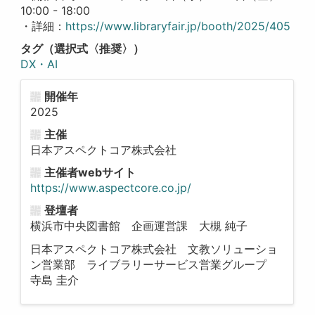
10:00 - 18:00
・詳細：
https://www.libraryfair.jp/booth/2025/405
タグ（選択式〈推奨〉）
DX・AI
開催年
2025
主催
日本アスペクトコア株式会社
主催者webサイト
https://www.aspectcore.co.jp/
登壇者
横浜市中央図書館 企画運営課 大槻 純子
日本アスペクトコア株式会社 文教ソリューショ
ン営業部 ライブラリーサービス営業グループ
寺島 圭介