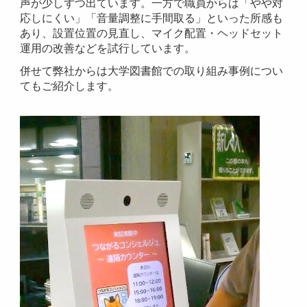
声が少しずつ出ています。一方で職員からは「やや対
応しにくい」「音量調整に手間取る」といった所感も
あり、設置位置の見直し、マイク配置・ヘッドセット
運用の改善などを試行しています。
併せて弊社からは大学図書館での取り組み事例につい
てもご紹介します。