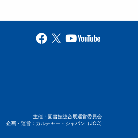
主催：図書館総合展運営委員会
企画・運営：カルチャー・ジャパン（JCC)