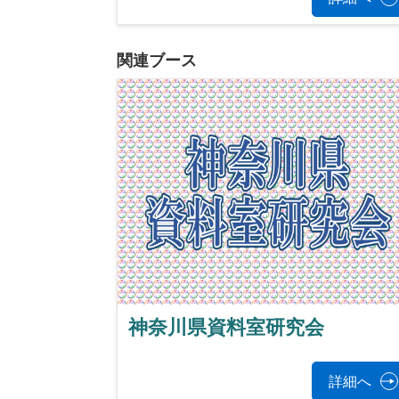
関連ブース
神奈川県資料室研究会
詳細へ