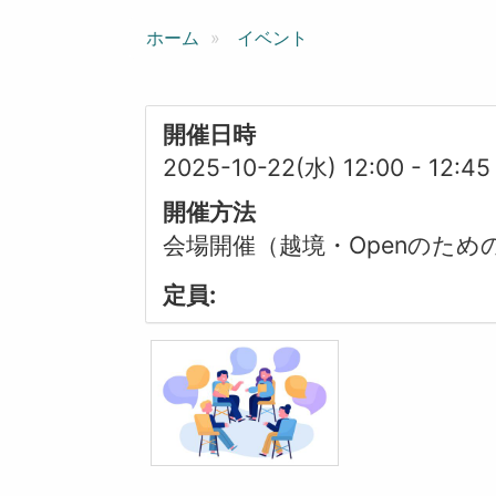
ン
ホーム
イベント
開催日時
2025-10-22(水) 12:00
-
12:45
開催方法
会場開催（越境・Openのため
定員: