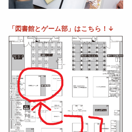
「図書館とゲーム部」はこちら！↓