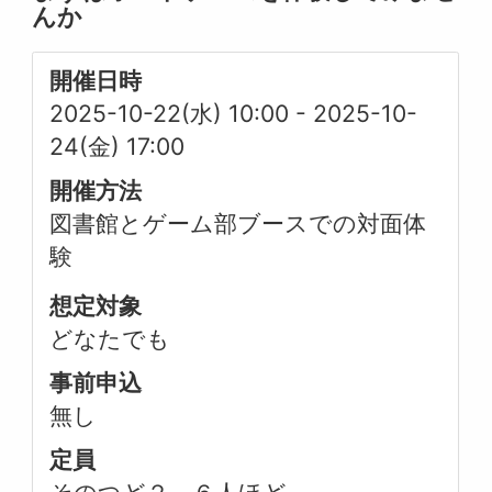
んか
開催日時
2025-10-22(水) 10:00
-
2025-10-
24(金) 17:00
開催方法
図書館とゲーム部ブースでの対面体
験
想定対象
どなたでも
事前申込
無し
定員