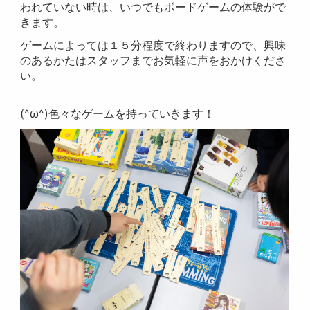
われていない時は、いつでもボードゲームの体験がで
きます。
ゲームによっては１５分程度で終わりますので、興味
のあるかたはスタッフまでお気軽に声をおかけくださ
い。
(^ω^)色々なゲームを持っていきます！