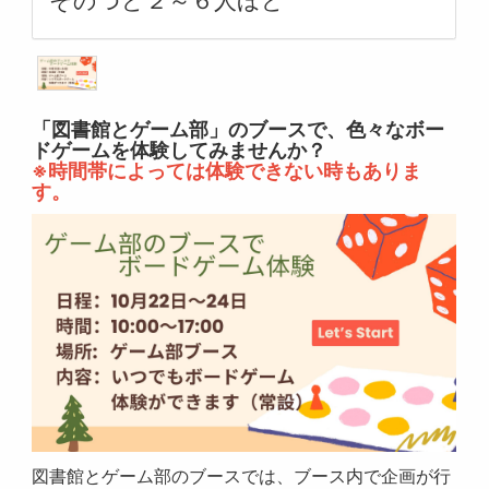
そのつど２～６人ほど
「図書館とゲーム部」のブースで、色々なボー
ドゲームを体験してみませんか？
※時間帯によっては体験できない時もありま
す。
図書館とゲーム部のブースでは、ブース内で企画が行