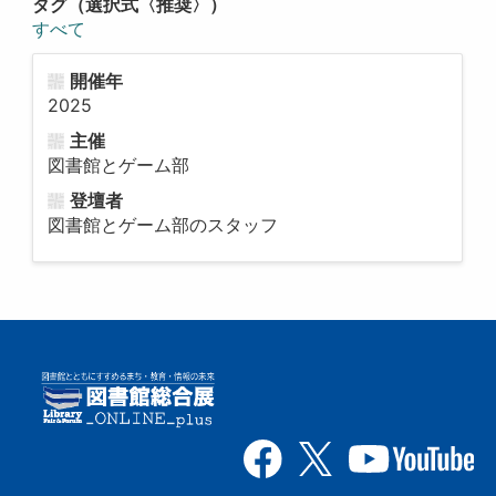
タグ（選択式〈推奨〉）
すべて
開催年
2025
主催
図書館とゲーム部
登壇者
図書館とゲーム部のスタッフ