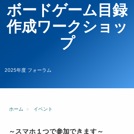
ボードゲーム目録
作成ワークショッ
プ
2025年度 フォーラム
ホーム
イベント
～スマホ１つで参加できます～