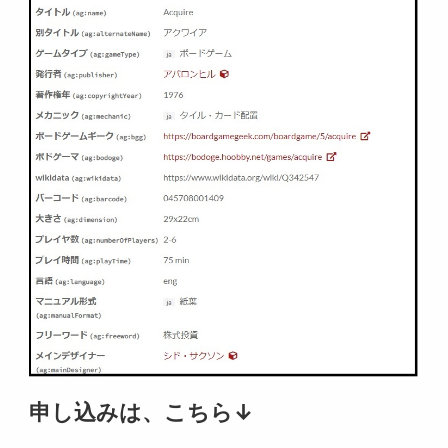
申し込みは、こちら↓