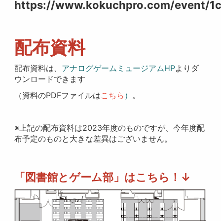
https://www.kokuchpro.com/event/
配布資料
配布資料は、
アナログゲームミュージアムHP
よりダ
ウンロードできます
（資料のPDFファイルは
こちら
）
。
※上記の配布資料は2023年度のものですが、今年度配
布予定のものと大きな差異はございません。
「図書館とゲーム部」はこちら！↓