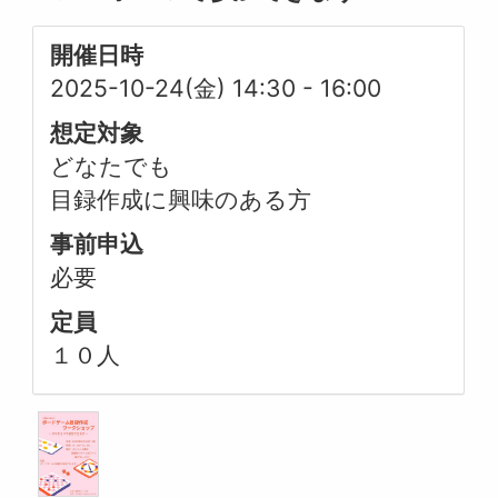
開催日時
2025-10-24(金) 14:30
-
16:00
想定対象
どなたでも
目録作成に興味のある方
事前申込
必要
定員
１０人