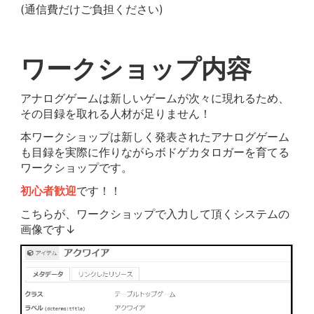
(通信費だけご負担ください)
ワークショップ内容
アナログゲームは新しいゲームが次々に現れるため、
その目録を取れる人材が足りません！
本ワークショップは新しく発表されたアナログゲーム
も目録を実際に作りながらボドゲカタロガーを育てる
ワークショップです。
初心者歓迎
です！！
こちらが、ワークショップで入力して頂くシステムの
画像です↓