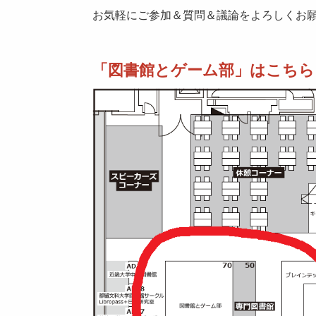
お気軽にご参加＆質問＆議論をよろしくお
「図書館とゲーム部」はこちら