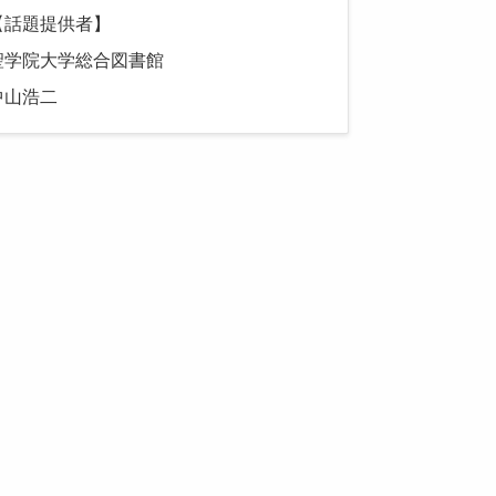
【話題提供者】
聖学院大学総合図書館
中山浩二