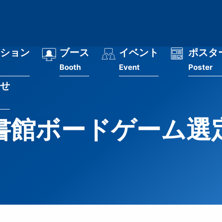
ション
ブース
イベント
ポスタ
Booth
Event
Poster
せ
書館ボードゲーム選