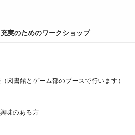
ン充実のためのワークショップ
催（図書館とゲーム部のブースで行います）
に興味のある方