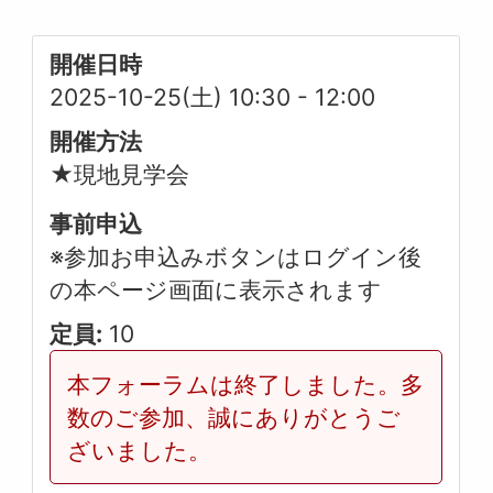
開催日時
2025-10-25(土) 10:30
-
12:00
開催方法
★現地見学会
事前申込
※参加お申込みボタンはログイン後
の本ページ画面に表示されます
定員:
10
本フォーラムは終了しました。多
数のご参加、誠にありがとうご
ざいました。