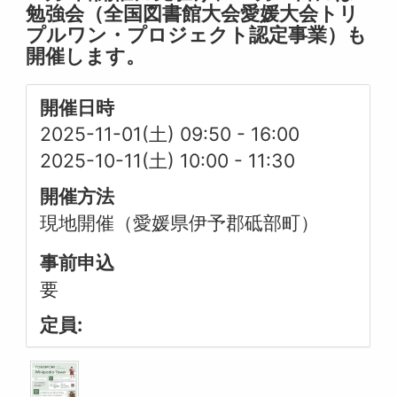
勉強会（全国図書館大会愛媛大会トリ
プルワン・プロジェクト認定事業）も
開催します。
開催日時
2025-11-01(土) 09:50
-
16:00
2025-10-11(土) 10:00
-
11:30
開催方法
現地開催（愛媛県伊予郡砥部町）
事前申込
要
定員: