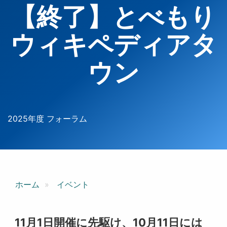
【終了】とべもり
ウィキペディアタ
ウン
2025年度 フォーラム
ホーム
イベント
11月1日開催に先駆け、10月11日には