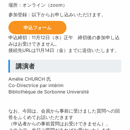
場所：オンライン（zoom）
参加登録：以下からお申し込みいただけます。
申込フォーム
申込締切：11月12日（水）正午 締切後の参加申し込
みはお受けできません。
接続先URLは11月14日（金）までに送信いたします。
講演者
Amélie CHURCH 氏
Co-Directrice par intérim
Bibliothèque de Sorbonne Université
なお、今回は、会員から事前に受けました質問への回
答をふくめてお話いただきます
（申込者からの事前質問はお受けできません）。
その上で、当日ご質問があればお受けいたします。