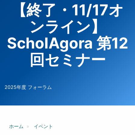
【終了・11/17オ
ンライン】
ScholAgora 第12
回セミナー
2025年度 フォーラム
ホーム
イベント