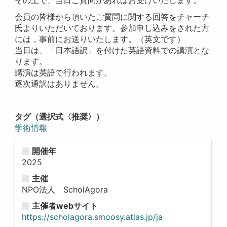
会員の皆様から頂いたご質問に関する回答をチャーチ
氏よりいただいております。参加申し込みをされた方
には，事前にお送りいたします。（英文です）
当日は、「日本語訳」を付けた英語資料での講演とな
ります。
講演は英語で行われます。
逐次通訳はありません。
タグ（選択式〈推奨〉）
学術情報
開催年
2025
主催
NPO法人 ScholAgora
主催者webサイト
https://scholagora.smoosy.atlas.jp/ja