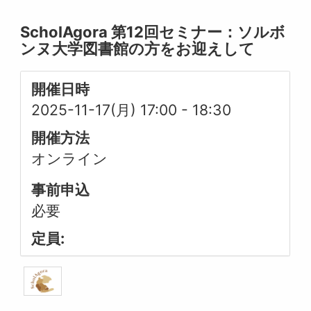
ScholAgora 第12回セミナー：ソルボ
ンヌ大学図書館の方をお迎えして
開催日時
2025-11-17(月) 17:00
-
18:30
開催方法
オンライン
事前申込
必要
定員: