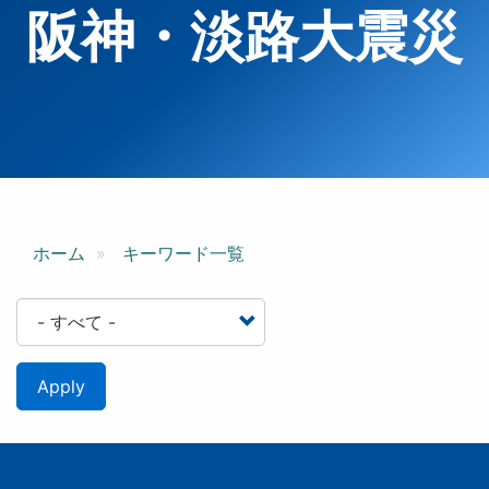
阪神・淡路大震災
ホーム
キーワード一覧
Apply