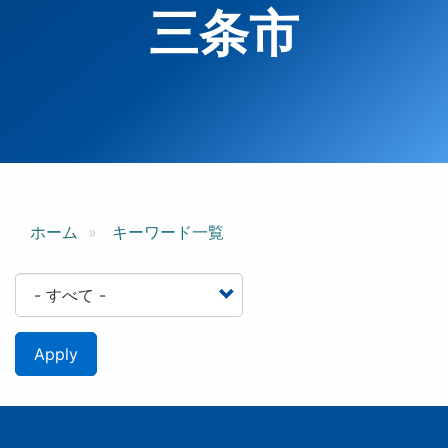
三条市
ホーム
キーワード一覧
Apply