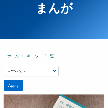
まんが
ホーム
キーワード一覧
Apply