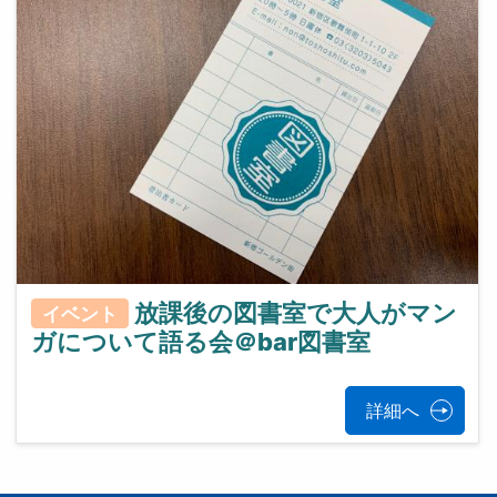
放課後の図書室で大人がマン
イベント
ガについて語る会＠bar図書室
詳細へ