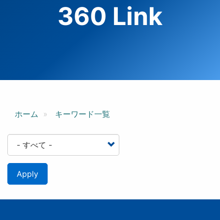
360 Link
ホーム
キーワード一覧
Apply