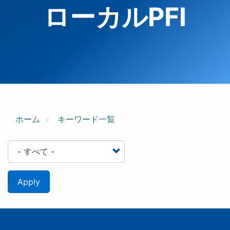
ローカルPFI
ホーム
キーワード一覧
Apply