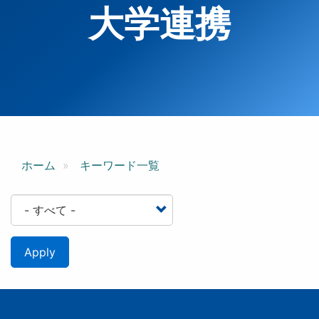
大学連携
ホーム
キーワード一覧
Apply