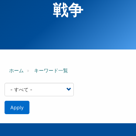
戦争
ホーム
キーワード一覧
Apply