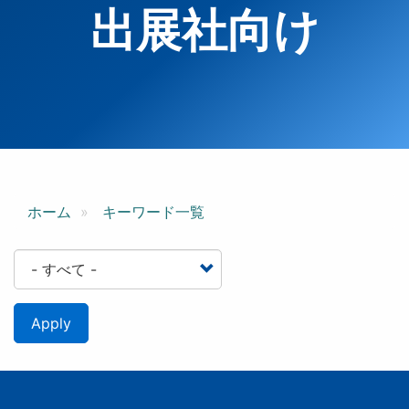
出展社向け
ホーム
キーワード一覧
Apply